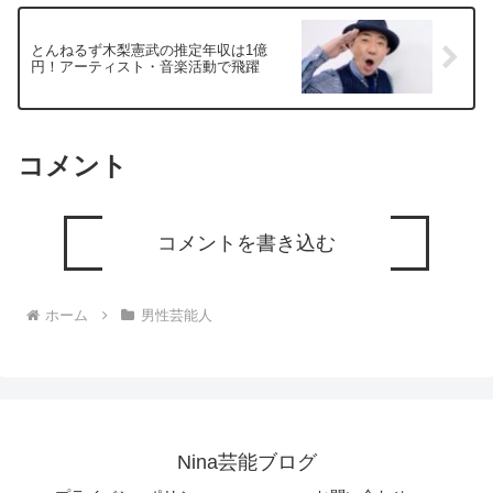
とんねるず木梨憲武の推定年収は1億
円！アーティスト・音楽活動で飛躍
コメント
コメントを書き込む
ホーム
男性芸能人
Nina芸能ブログ