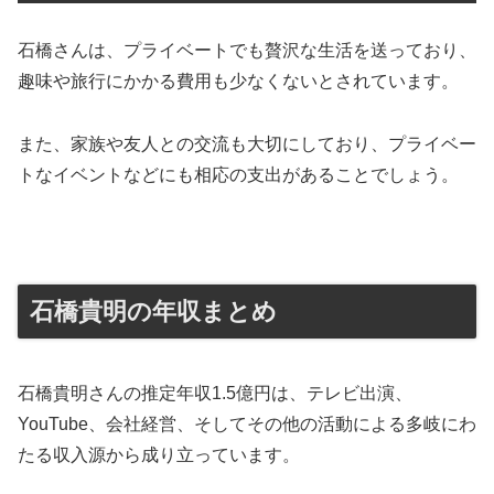
石橋さんは、プライベートでも贅沢な生活を送っており、
趣味や旅行にかかる費用も少なくないとされています。
また、家族や友人との交流も大切にしており、プライベー
トなイベントなどにも相応の支出があることでしょう。
石橋貴明の年収まとめ
石橋貴明さんの推定年収1.5億円は、テレビ出演、
YouTube、会社経営、そしてその他の活動による多岐にわ
たる収入源から成り立っています。