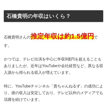
石橋貴明の年収はいくら？
推定年収は約1.5億円
石橋貴明さんの
で
す。
かつては、テレビ出演を中心に年収9億円を超えることも
ありましたが、近年はYouTubeや会社経営など、異なる収
入源から得られる収入が増えています。
特に、YouTubeチャンネル「貴ちゃんねるず」の成功によ
り、彼の収入は安定しており、テレビ以外のメディアでも
活躍を続けています。