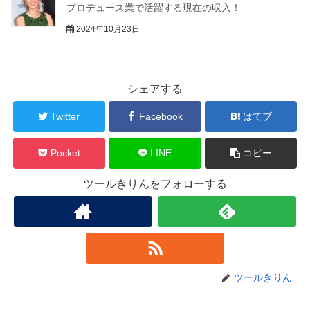
プロデュース業で活躍する現在の収入！
2024年10月23日
シェアする
Twitter
Facebook
はてブ
Pocket
LINE
コピー
ツールきりんをフォローする
ツールきりん