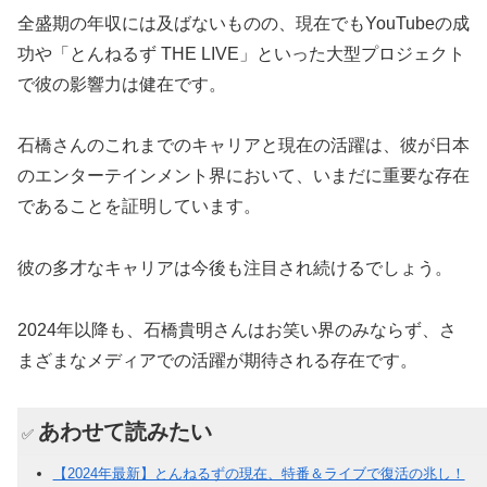
全盛期の年収には及ばないものの、現在でもYouTubeの成
功や「とんねるず THE LIVE」といった大型プロジェクト
で彼の影響力は健在です。
石橋さんのこれまでのキャリアと現在の活躍は、彼が日本
のエンターテインメント界において、いまだに重要な存在
であることを証明しています。
彼の多才なキャリアは今後も注目され続けるでしょう。
2024年以降も、石橋貴明さんはお笑い界のみならず、さ
まざまなメディアでの活躍が期待される存在です。
あわせて読みたい
✅
【2024年最新】とんねるずの現在、特番＆ライブで復活の兆し！