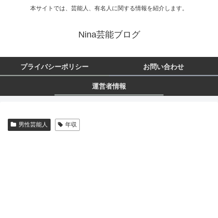
本サイトでは、芸能人、有名人に関する情報を紹介します。
Nina芸能ブログ
プライバシーポリシー
お問い合わせ
運営者情報
男性芸能人
年収