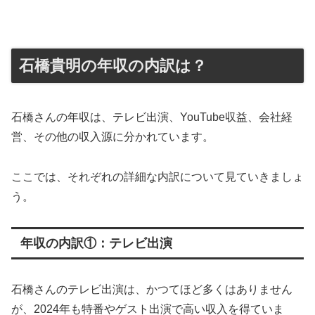
石橋貴明の年収の内訳は？
石橋さんの年収は、テレビ出演、YouTube収益、会社経
営、その他の収入源に分かれています。
ここでは、それぞれの詳細な内訳について見ていきましょ
う。
年収の内訳①：テレビ出演
石橋さんのテレビ出演は、かつてほど多くはありません
が、2024年も特番やゲスト出演で高い収入を得ていま