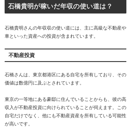
石橋貴明が稼いだ年収の使い道は？
石橋貴明さんの年収収の使い道には、主に高級な不動産や
車といった資産への投資が含まれています。
不動産投資
石橋さんは、東京都港区にある自宅を所有しており、その
価値は数億円に及ぶとされています。
東京の一等地にある豪邸に住んでいることからも、彼の高
収入が不動産投資に向けられていることが伺えます。この
自宅だけでなく、他にも不動産資産を所有している可能性
が高いです。