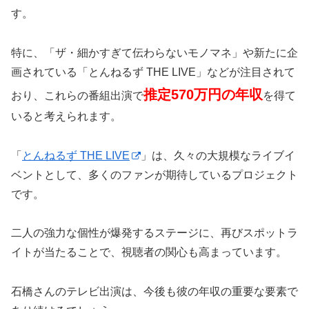
す。
特に、「ザ・細かすぎて伝わらないモノマネ」や新たに企
画されている「とんねるず THE LIVE」などが注目されて
推定570万円の年収
おり、これらの番組出演で
を得て
いると考えられます。
「
とんねるず THE LIVE
」は、久々の大規模なライブイ
ベントとして、多くのファンが期待しているプロジェクト
です。
二人の強力な個性が爆発するステージに、再びスポットラ
イトが当たることで、視聴者の関心も高まっています。
石橋さんのテレビ出演は、今後も彼の年収の重要な要素で