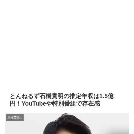
とんねるず石橋貴明の推定年収は1.5億
円！YouTubeや特別番組で存在感
男性芸能人