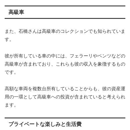
高級車
また、石橋さんは高級車のコレクションでも知られていま
す。
彼が所有している車の中には、フェラーリやベンツなどの
高級車が含まれており、これらも彼の収入を象徴するもの
です。
高額な車両を複数台所有していることからも、彼の資産運
用の一環として高級車への投資が含まれていると考えられ
ます。
プライベートな楽しみと生活費