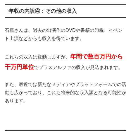
年収の内訳④：その他の収入
石橋さんは、過去の出演作のDVDや書籍の印税、イベン
ト出演などからも収入を得ています。
年間で数百万円から
これらの収入は変動しますが、
千万円単位
でプラスアルファの収入が見込まれます。
また、最近では新たなメディアやプラットフォームでの活
動も広がっており、これも将来的な収入源となる可能性が
あります。