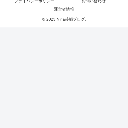
プライバシーポリシー
お問い合わせ
運営者情報
© 2023 Nina芸能ブログ.