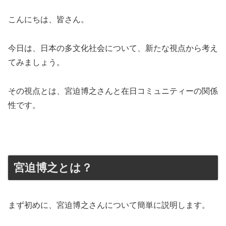
こんにちは、皆さん。
今日は、日本の多文化社会について、新たな視点から考え
てみましょう。
その視点とは、宮迫博之さんと在日コミュニティーの関係
性です。
宮迫博之とは？
まず初めに、宮迫博之さんについて簡単に説明します。