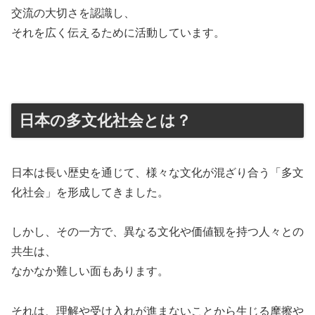
交流の大切さを認識し、
それを広く伝えるために活動しています。
日本の多文化社会とは？
日本は長い歴史を通じて、様々な文化が混ざり合う「多文
化社会」を形成してきました。
しかし、その一方で、異なる文化や価値観を持つ人々との
共生は、
なかなか難しい面もあります。
それは、理解や受け入れが進まないことから生じる摩擦や