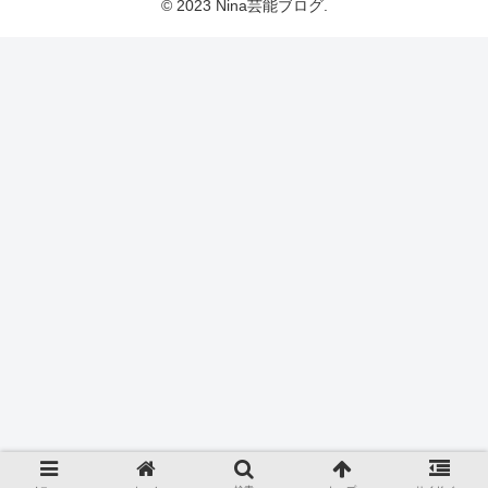
© 2023 Nina芸能ブログ.