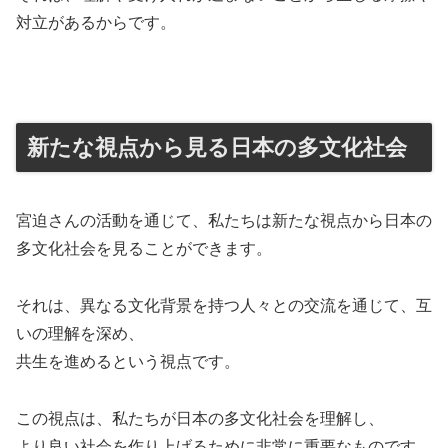
対立があるからです。
新たな視点から見る日本の多文化社会
宮迫さんの活動を通じて、私たちは新たな視点から日本の
多文化社会を見ることができます。
それは、異なる文化背景を持つ人々との交流を通じて、互
いの理解を深め、
共生を進めるという視点です。
この視点は、私たちが日本の多文化社会を理解し、
より良い社会を作り上げるために非常に重要なものです。