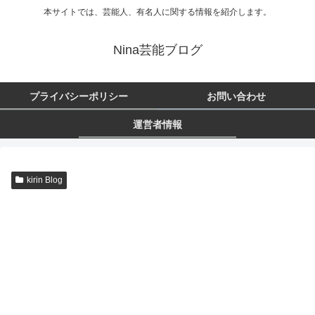
本サイトでは、芸能人、有名人に関する情報を紹介します。
Nina芸能ブログ
プライバシーポリシー
お問い合わせ
運営者情報
kirin Blog