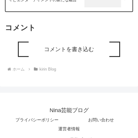
コメント
コメントを書き込む
ホーム
kirin Blog
Nina芸能ブログ
プライバシーポリシー
お問い合わせ
運営者情報