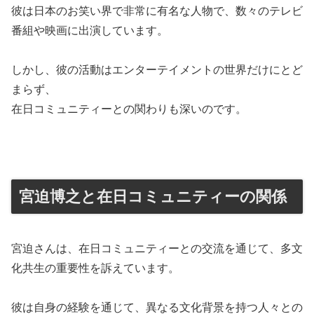
彼は日本のお笑い界で非常に有名な人物で、数々のテレビ
番組や映画に出演しています。
しかし、彼の活動はエンターテイメントの世界だけにとど
まらず、
在日コミュニティーとの関わりも深いのです。
宮迫博之と在日コミュニティーの関係
宮迫さんは、在日コミュニティーとの交流を通じて、多文
化共生の重要性を訴えています。
彼は自身の経験を通じて、異なる文化背景を持つ人々との