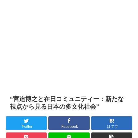
“宮迫博之と在日コミュニティー：新たな
視点から見る日本の多文化社会”
Twitter
Facebook
はてブ