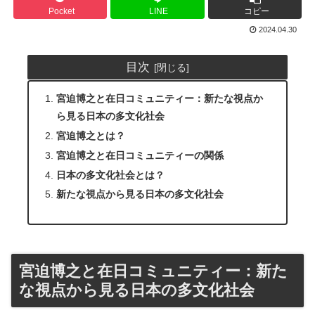
Pocket
LINE
コピー
2024.04.30
目次
宮迫博之と在日コミュニティー：新たな視点か
ら見る日本の多文化社会
宮迫博之とは？
宮迫博之と在日コミュニティーの関係
日本の多文化社会とは？
新たな視点から見る日本の多文化社会
宮迫博之と在日コミュニティー：新た
な視点から見る日本の多文化社会