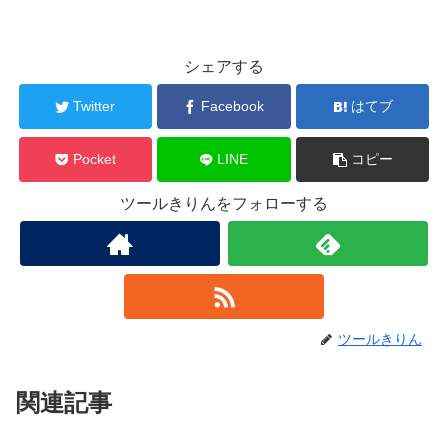
シェアする
Twitter
Facebook
はてブ
Pocket
LINE
コピー
ツールきりんをフォローする
ツールきりん
関連記事