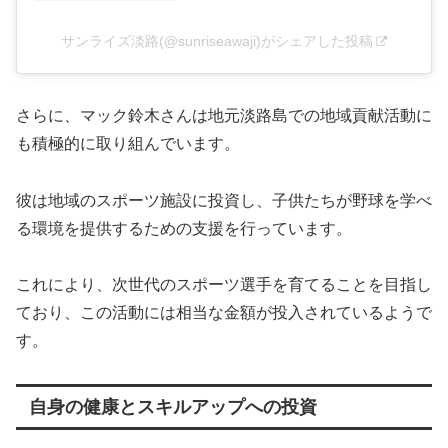
サンライズ淡路(@sunriseawaji)がシェアした投稿
さらに、マック鈴木さんは地元淡路島での地域貢献活動に
も積極的に取り組んでいます。
彼は地域のスポーツ施設に投資し、子供たちが野球を学べ
る環境を提供するための支援を行っています。
これにより、次世代のスポーツ選手を育てることを目指し
ており、この活動には相当な金額が投入されているようで
す。
自身の健康とスキルアップへの投資