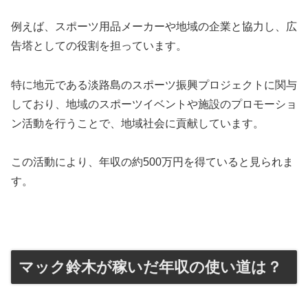
例えば、スポーツ用品メーカーや地域の企業と協力し、広
告塔としての役割を担っています。
特に地元である淡路島のスポーツ振興プロジェクトに関与
しており、地域のスポーツイベントや施設のプロモーショ
ン活動を行うことで、地域社会に貢献しています。
この活動により、年収の約500万円を得ていると見られま
す。
マック鈴木が稼いだ年収の使い道は？