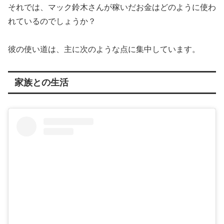
それでは、マック鈴木さんが稼いだお金はどのように使わ
れているのでしょうか？
彼の使い道は、主に次のような点に集中しています。
家族との生活