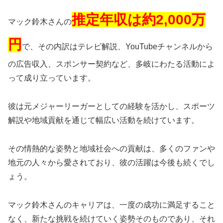
推定年収は約2,000万
マック鈴木さんの
円
で、その内訳はテレビ解説、YouTubeチャンネルから
の広告収入、スポンサー契約など、多岐にわたる活動によ
って成り立っています。
彼は元メジャーリーガーとしての経験を活かし、スポーツ
解説や地域貢献を通じて幅広い活動を続けています。
その情熱的な姿勢と地域社会への貢献は、多くのファンや
地元の人々から愛されており、彼の活躍は今後も続くでし
ょう。
マック鈴木さんのキャリアは、一度の成功に満足すること
なく、新たな挑戦を続けていく姿勢そのものであり、それ