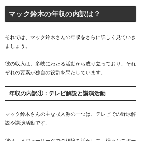
マック鈴木の年収の内訳は？
それでは、マック鈴木さんの年収をさらに詳しく見ていき
ましょう。
彼の収入は、多岐にわたる活動から成り立っており、それ
ぞれの要素が独自の役割を果たしています。
年収の内訳①：テレビ解説と講演活動
マック鈴木さんの主な収入源の一つは、テレビでの野球解
説や講演活動です。
彼は、メジャーリーグでの経験を活かして、様々なスポー