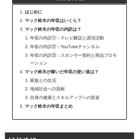
はじめに
マック鈴木の年収はいくら？
マック鈴木の年収の内訳は？
年収の内訳①：テレビ解説と講演活動
年収の内訳②：YouTubeチャンネル
年収の内訳③：スポンサー契約と商品プロモ
ーション
マック鈴木が稼いだ年収の使い道は？
家族との生活
地域社会への貢献
自身の健康とスキルアップへの投資
マック鈴木の年収まとめ