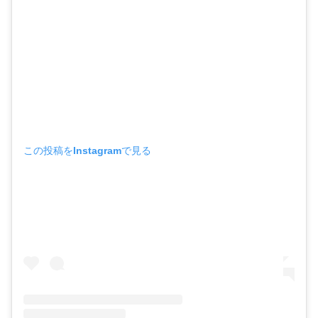
この投稿をInstagramで見る