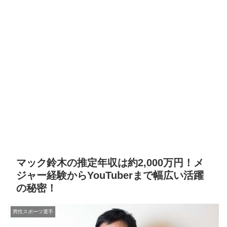
マック鈴木の推定年収は約2,000万円！メ
ジャー経験からYouTuberまで幅広い活躍
の秘密！
男性スポーツ選手