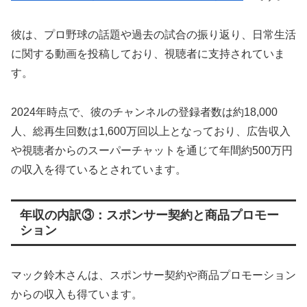
彼は、プロ野球の話題や過去の試合の振り返り、日常生活
に関する動画を投稿しており、視聴者に支持されていま
す。
2024年時点で、彼のチャンネルの登録者数は約18,000
人、総再生回数は1,600万回以上となっており、広告収入
や視聴者からのスーパーチャットを通じて年間約500万円
の収入を得ているとされています。
年収の内訳③：スポンサー契約と商品プロモー
ション
マック鈴木さんは、スポンサー契約や商品プロモーション
からの収入も得ています。