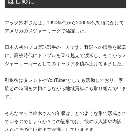
はじめに
マック鈴木さんは、1990年代から2000年代初頭にかけて
アメリカのメジャーリーグで活躍した、
日本人初のプロ野球選手の一人です。野球への情熱を武器
に、高校時代にトラブルを乗り越えて渡米し、そこからメ
ジャーリーガーとしてのキャリアを積み上げてきました。
引退後はタレントやYouTuberとしても活動しており、家
族との時間を大切にしながら地域貢献にも取り組んでいま
す。
そんなマック鈴木さんの年収は、どのような形で形成され
ているのでしょうか？この記事では、彼の収入源や内訳、
さらにその使い道まで深掘りしていきます。