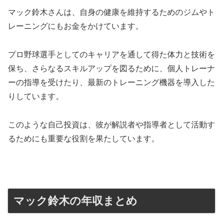
マック鈴木さんは、自身の健康を維持するためのジムやト
レーニングにもお金をかけています。
プロ野球選手としてのキャリアを通して得た体力と技術を
保ち、さらなるスキルアップを図るために、個人トレーナ
ーの指導を受けたり、最新のトレーニング機器を導入した
りしています。
このような自己投資は、彼が解説者や指導者として活動す
るためにも重要な役割を果たしています。
マック鈴木の年収まとめ