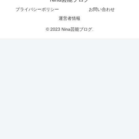
プライバシーポリシー
お問い合わせ
運営者情報
© 2023 Nina芸能ブログ.