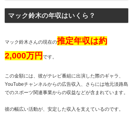
マック鈴木の年収はいくら？
推定年収は約
マック鈴木さんの現在の
2,000万円
です。
この金額には、彼がテレビ番組に出演した際のギャラ、
YouTubeチャンネルからの広告収入、さらには地元淡路島
でのスポーツ関連事業からの収益などが含まれています。
彼の幅広い活動が、安定した収入を支えているのです。