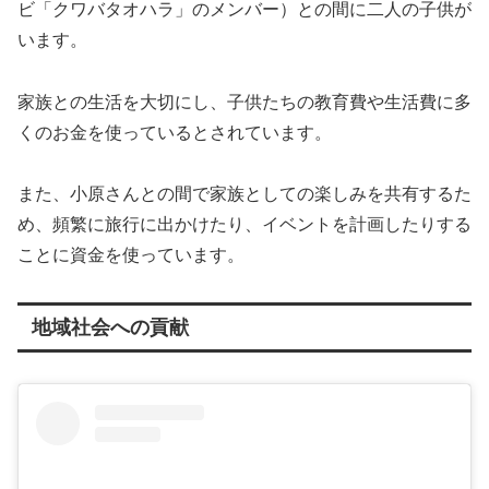
ビ「クワバタオハラ」のメンバー）との間に二人の子供が
います。
家族との生活を大切にし、子供たちの教育費や生活費に多
くのお金を使っているとされています。
また、小原さんとの間で家族としての楽しみを共有するた
め、頻繁に旅行に出かけたり、イベントを計画したりする
ことに資金を使っています。
地域社会への貢献