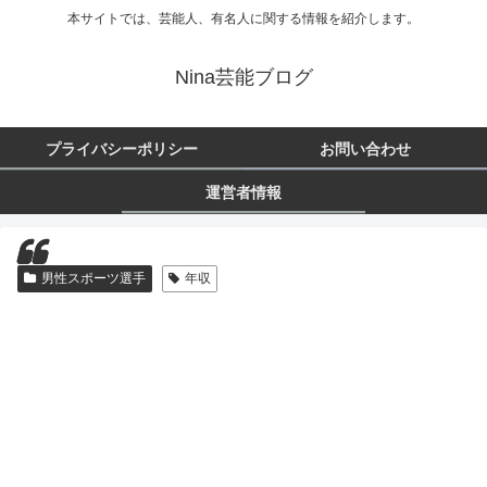
本サイトでは、芸能人、有名人に関する情報を紹介します。
Nina芸能ブログ
プライバシーポリシー
お問い合わせ
運営者情報
男性スポーツ選手
年収