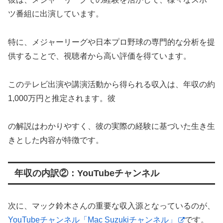
ツ番組に出演しています。
特に、メジャーリーグや日本プロ野球の専門的な分析を提
供することで、視聴者から高い評価を得ています。
このテレビ出演や講演活動から得られる収入は、年収の約
1,000万円と推定されます。彼
の解説はわかりやすく、彼の実際の経験に基づいた生き生
きとした内容が特徴です。
年収の内訳②：YouTubeチャンネル
次に、マック鈴木さんの重要な収入源となっているのが、
YouTubeチャンネル「Mac Suzukiチャンネル」
です。