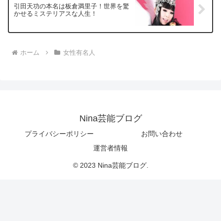
引田天功の本名は板倉満里子！世界を驚
かせるミステリアスな人生！
ホーム
女性有名人
Nina芸能ブログ
プライバシーポリシー
お問い合わせ
運営者情報
© 2023 Nina芸能ブログ.