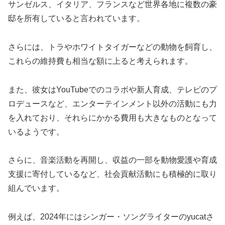
サンゼルス、イタリア、フランスなど世界各地に複数の豪
邸を所有していると言われています。
さらには、トラやホワイトタイガーなどの動物を飼育し、
これらの維持費も相当な額に上ると考えられます。
また、彼女はYouTubeでのコラボや新人育成、テレビのプ
ロデュースなど、エンターテインメント以外の活動にも力
を入れており、それらにかかる費用も大きなものとなって
いるようです。
さらに、音楽活動を再開し、収益の一部を動物愛護や育成
支援に寄付しているなど、社会貢献活動にも積極的に取り
組んでいます。
例えば、2024年にはシンガー・ソングライターのyucatさ