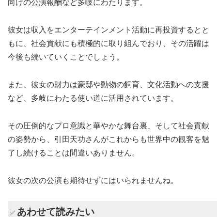
向けの公演報酬など多岐にわたります。
彼女は収入をエンターテインメント活動に再投資するとと
もに、社会貢献にも積極的に取り組んでおり、その活躍は
今後も続いていくことでしょう。
また、彼女の財力は豪邸や動物の飼育、文化活動への支援
など、多岐にわたる使い道に活用されています。
その圧倒的なプロ意識と華やかな舞台裏、そして社会貢献
の姿勢から、引田天功さんがこれからも世界中の観客を魅
了し続けることは間違いありません。
彼女の次の公演も期待せずにはいられませんね。
あわせて読みたい
✅