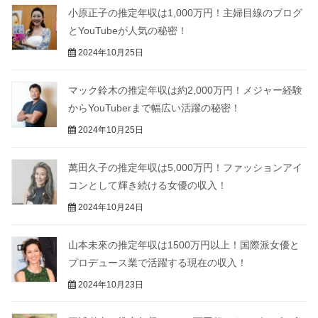
小原正子の推定年収は1,000万円！主婦目線のブログ
とYouTubeが人気の秘密！
2024年10月25日
マック鈴木の推定年収は約2,000万円！メジャー経験
からYouTuberまで幅広い活躍の秘密！
2024年10月25日
萬田久子の推定年収は5,000万円！ファッションアイ
コンとして輝き続ける女優の収入！
2024年10月24日
山本未來の推定年収は1500万円以上！国際派女優と
プロデュース業で活躍する現在の収入！
2024年10月23日