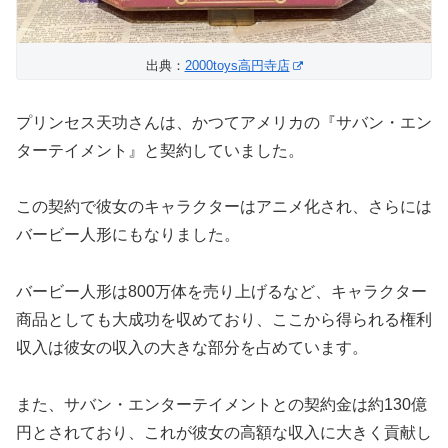
出典：
2000toys高円寺店
プリンセス天功さんは、かつてアメリカの『サバン・エン
ターテイメント』と契約していました。
この契約で彼女のキャラクターはアニメ化され、さらには
バービー人形にもなりました。
バービー人形は800万体を売り上げるなど、キャラクター
商品としても大成功を収めており、ここから得られる権利
収入は彼女の収入の大きな部分を占めています。
また、サバン・エンターテイメントとの契約金は約130億
円とされており、これが彼女の高額な収入に大きく貢献し