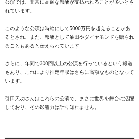
公演では、非常に高額な報酬が支払われることが多いとさ
れています。
このような公演は時給にして5000万円を超えることがあ
るとされ、また、報酬として油田やダイヤモンドを贈られ
ることもあると伝えられています。
さらに、年間で300回以上の公演を行っているという報道
もあり、これにより推定年収はさらに高額なものとなって
います。
引田天功さんはこれらの公演で、まさに世界を舞台に活躍
しており、その影響力は計り知れません。