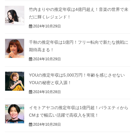
竹内まりやの推定年収は4億円超え！音楽の世界で未
だに輝くレジェンド！
2024年10月29日
千秋の推定年収は1億円！フリー転向で新たな挑戦に
期待高まる！
2024年10月29日
YOUの推定年収は5,000万円！年齢を感じさせない
YOUの秘密と収入源！
2024年10月28日
イモトアヤコの推定年収は1億円超！バラエティから
CMまで幅広い活躍で高収入を実現！
2024年10月28日