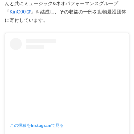
んと共にミュージック&ネオパフォーマンスグループ
『
KinG00
』を結成し、その収益の一部を動物愛護団体
に寄付しています。
この投稿をInstagramで見る