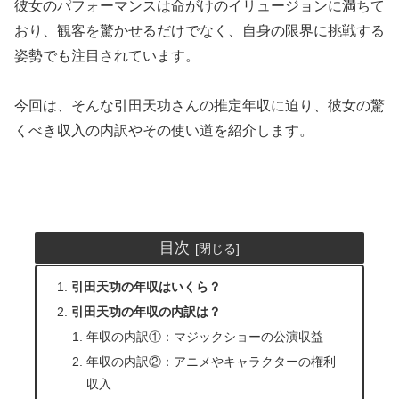
彼女のパフォーマンスは命がけのイリュージョンに満ちて
おり、観客を驚かせるだけでなく、自身の限界に挑戦する
姿勢でも注目されています。
今回は、そんな引田天功さんの推定年収に迫り、彼女の驚
くべき収入の内訳やその使い道を紹介します。
目次
引田天功の年収はいくら？
引田天功の年収の内訳は？
年収の内訳①：マジックショーの公演収益
年収の内訳②：アニメやキャラクターの権利
収入