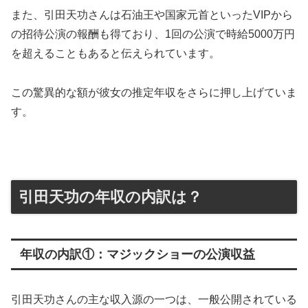
また、引田天功さんは石油王や国家元首といったVIPから
の招待公演の報酬も得ており、1回の公演で時給5000万円
を超えることもあると伝えられています。
この驚異的な額が彼女の推定年収をさらに押し上げていま
す。
引田天功の年収の内訳は？
年収の内訳①：マジックショーの公演収益
引田天功さんの主な収入源の一つは、一般公開されている