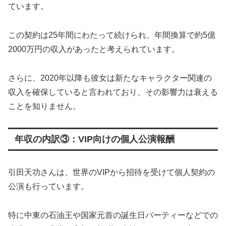
ています。
この契約は25年間にわたって続けられ、年間換算で約5億
2000万円の収入があったと考えられています。
さらに、2020年以降も彼女は新たなキャラクター関連の
収入を確保していると言われており、その影響力は衰える
ことを知りません。
年収の内訳③：VIP向けの個人公演報酬
引田天功さんは、世界のVIPから招待を受けて個人契約の
公演も行っています。
特に中東の石油王や国家元首の誕生日パーティーなどでの