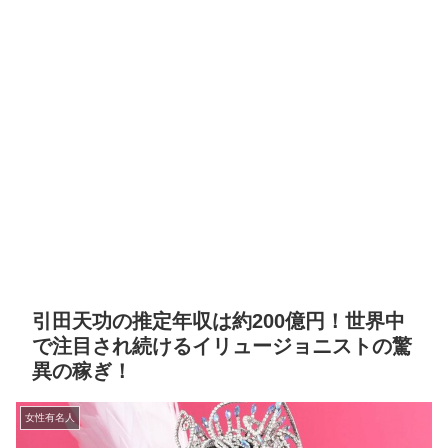
引田天功の推定年収は約200億円！世界中
で注目され続けるイリュージョニストの驚
異の稼ぎ！
女性有名人