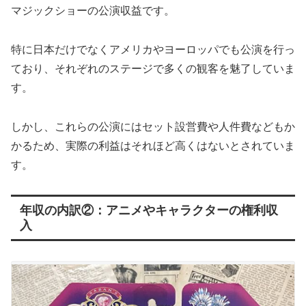
マジックショーの公演収益です。
特に日本だけでなくアメリカやヨーロッパでも公演を行っ
ており、それぞれのステージで多くの観客を魅了していま
す。
しかし、これらの公演にはセット設営費や人件費などもか
かるため、実際の利益はそれほど高くはないとされていま
す。
年収の内訳②：アニメやキャラクターの権利収
入