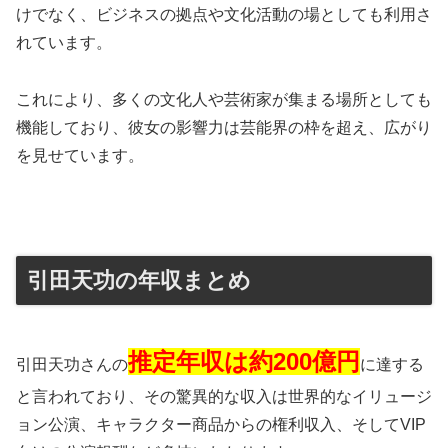
けでなく、ビジネスの拠点や文化活動の場としても利用さ
れています。
これにより、多くの文化人や芸術家が集まる場所としても
機能しており、彼女の影響力は芸能界の枠を超え、広がり
を見せています。
引田天功の年収まとめ
推定年収は約200億円
引田天功さんの
に達する
と言われており、その驚異的な収入は世界的なイリュージ
ョン公演、キャラクター商品からの権利収入、そしてVIP