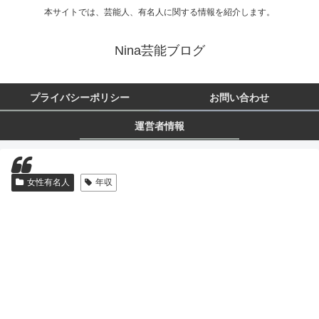
本サイトでは、芸能人、有名人に関する情報を紹介します。
Nina芸能ブログ
プライバシーポリシー
お問い合わせ
運営者情報
女性有名人
年収