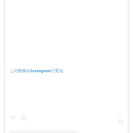
この投稿をInstagramで見る