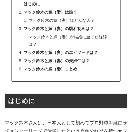
はじめに
マック鈴木の嫁（妻）は誰？
マック鈴木の嫁（妻）はどんな人？
マック鈴木と嫁（妻）の馴れ初めは？
マック鈴木と嫁（妻）が結婚に至った経緯
は？
マック鈴木と嫁（妻）のエピソードは？
マック鈴木と嫁（妻）の夫婦仲は？
マック鈴木の嫁（妻）まとめ
はじめに
マック鈴木さんは、日本人として初めてプロ野球を経由せ
ずメジャーリーグで活躍したという異例の経歴を持つ元プ