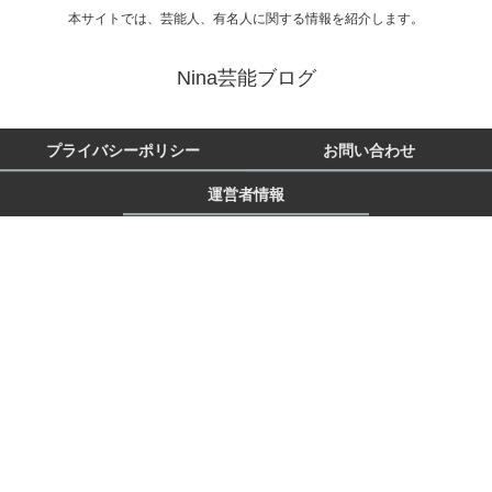
本サイトでは、芸能人、有名人に関する情報を紹介します。
Nina芸能ブログ
プライバシーポリシー
お問い合わせ
運営者情報