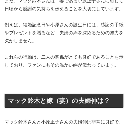
また、マック鈴木さんは、妻である小原正子さんに対して
日頃から感謝の気持ちを伝えることを大切にしています。
例えば、結婚記念日や小原さんの誕生日には、感謝の手紙
やプレゼントを贈るなど、夫婦の絆を深めるための努力を
欠かしません​
。
これらの行動は、二人の関係がとても良好であることを示
しており、ファンにもその温かい絆が伝わっています。
マック鈴木と嫁（妻）の夫婦仲は？
マック鈴木さんと小原正子さんの夫婦仲は非常に良好で、