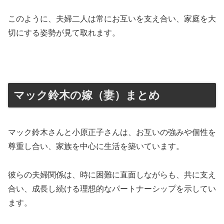
このように、夫婦二人は常にお互いを支え合い、家庭を大
切にする姿勢が見て取れます。
マック鈴木の嫁（妻）まとめ
マック鈴木さんと小原正子さんは、お互いの強みや個性を
尊重し合い、家族を中心に生活を築いています。
彼らの夫婦関係は、時に困難に直面しながらも、共に支え
合い、成長し続ける理想的なパートナーシップを示してい
ます。