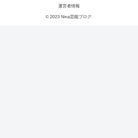
運営者情報
© 2023 Nina芸能ブログ.