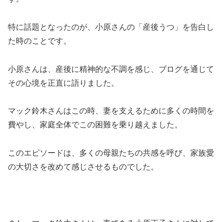
特に話題となったのが、小原さんの「産後うつ」を告白し
た時のことです​
。
小原さんは、産後に精神的な不調を感じ、ブログを通じて
その心境を正直に語りました。
マック鈴木さんはこの時、妻を支えるために多くの時間を
費やし、家庭全体でこの困難を乗り越えました。
このエピソードは、多くの母親たちの共感を呼び、家族愛
の大切さを改めて感じさせるものでした。