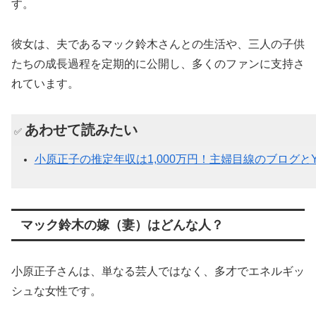
す。
彼女は、夫であるマック鈴木さんとの生活や、三人の子供
たちの成長過程を定期的に公開し、多くのファンに支持さ
れています。
あわせて読みたい
✅
小原正子の推定年収は1,000万円！主婦目線のブログとY
マック鈴木の嫁（妻）はどんな人？
小原正子さんは、単なる芸人ではなく、多才でエネルギッ
シュな女性です
。