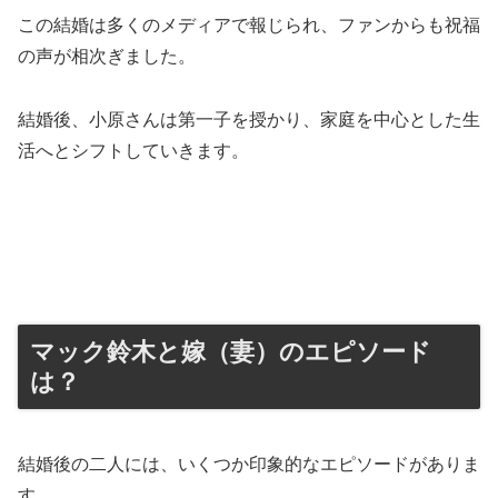
この結婚は多くのメディアで報じられ、ファンからも祝福
の声が相次ぎました。
結婚後、小原さんは第一子を授かり、家庭を中心とした生
活へとシフトしていきます。
マック鈴木と嫁（妻）のエピソード
は？
結婚後の二人には、いくつか印象的なエピソードがありま
す。