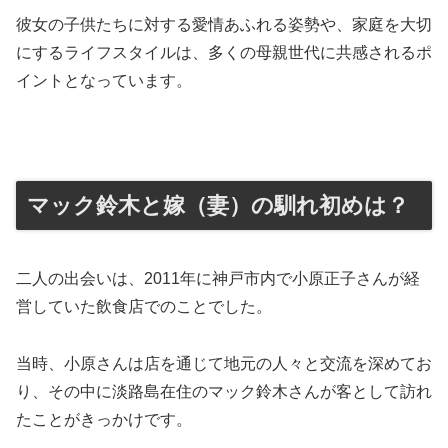
彼女の子供たちに対する愛情あふれる姿勢や、家庭を大切
にするライフスタイルは、多くの母親世代に共感されるポ
イントとなっています。
マック鈴木と嫁（妻）の馴れ初めは？
二人の出会いは、2011年に神戸市内で小原正子さんが経
営していた飲食店でのことでした。
当時、小原さんは店を通じて地元の人々と交流を深めてお
り、その中に淡路島在住のマック鈴木さんが客として訪れ
たことがきっかけです​
。