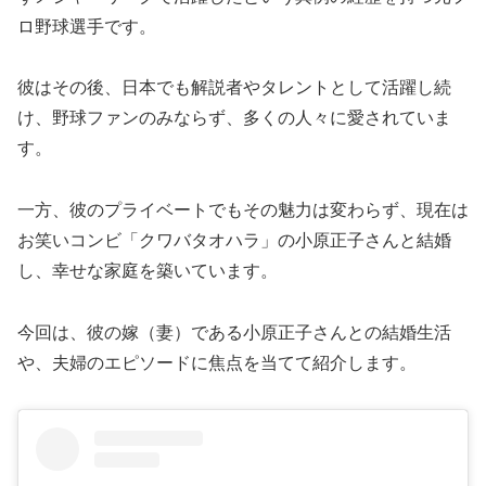
ロ野球選手です。
彼はその後、日本でも解説者やタレントとして活躍し続
け、野球ファンのみならず、多くの人々に愛されていま
す。
一方、彼のプライベートでもその魅力は変わらず、現在は
お笑いコンビ「クワバタオハラ」の小原正子さんと結婚
し、幸せな家庭を築いています。
今回は、彼の嫁（妻）である小原正子さんとの結婚生活
や、夫婦のエピソードに焦点を当てて紹介します。