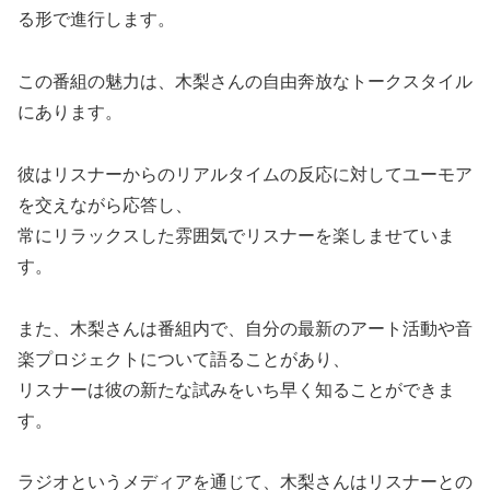
る形で進行します。
この番組の魅力は、木梨さんの自由奔放なトークスタイル
にあります。
彼はリスナーからのリアルタイムの反応に対してユーモア
を交えながら応答し、
常にリラックスした雰囲気でリスナーを楽しませていま
す。
また、木梨さんは番組内で、自分の最新のアート活動や音
楽プロジェクトについて語ることがあり、
リスナーは彼の新たな試みをいち早く知ることができま
す。
ラジオというメディアを通じて、木梨さんはリスナーとの