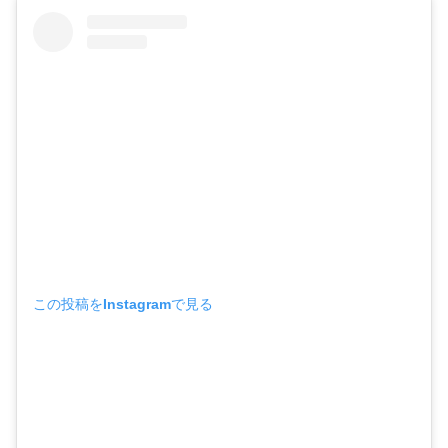
この投稿をInstagramで見る