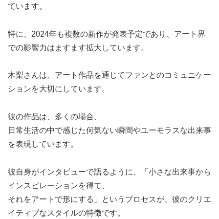
ています。
特に、2024年も複数の新作が発表予定であり、アート界
での影響力はますます拡大しています。
木梨さんは、アート作品を通じてファンとのコミュニケー
ションを大切にしています。
彼の作品は、多くの場合、
日常生活の中で感じた何気ない瞬間やユーモラスな出来事
を表現しています。
彼自身がインタビューで語るように、「小さな出来事から
インスピレーションを得て、
それをアートで形にする」というプロセスが、彼のクリエ
イティブなスタイルの特徴です。