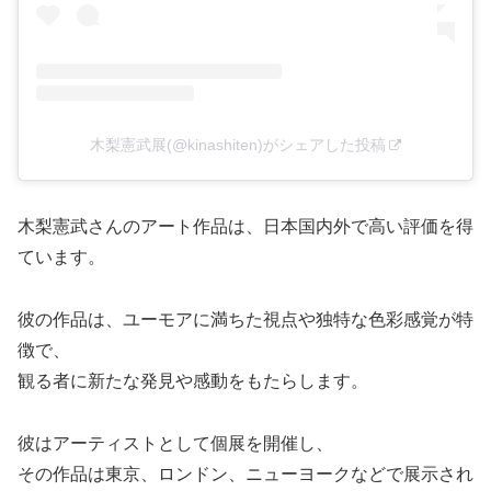
木梨憲武展(@kinashiten)がシェアした投稿
木梨憲武さんのアート作品は、日本国内外で高い評価を得
ています。
彼の作品は、ユーモアに満ちた視点や独特な色彩感覚が特
徴で、
観る者に新たな発見や感動をもたらします。
彼はアーティストとして個展を開催し、
その作品は東京、ロンドン、ニューヨークなどで展示され