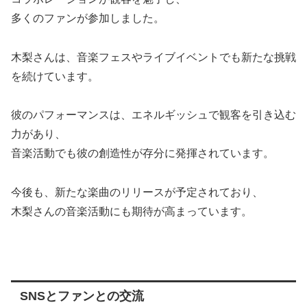
多くのファンが参加しました。
木梨さんは、音楽フェスやライブイベントでも新たな挑戦
を続けています。
彼のパフォーマンスは、エネルギッシュで観客を引き込む
力があり、
音楽活動でも彼の創造性が存分に発揮されています。
今後も、新たな楽曲のリリースが予定されており、
木梨さんの音楽活動にも期待が高まっています。
SNSとファンとの交流