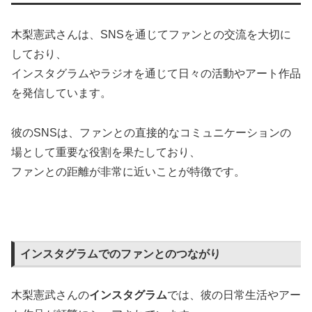
木梨憲武さんは、SNSを通じてファンとの交流を大切に
しており、
インスタグラムやラジオを通じて日々の活動やアート作品
を発信しています。
彼のSNSは、ファンとの直接的なコミュニケーションの
場として重要な役割を果たしており、
ファンとの距離が非常に近いことが特徴です。
インスタグラムでのファンとのつながり
木梨憲武さんの
インスタグラム
では、彼の日常生活やアー