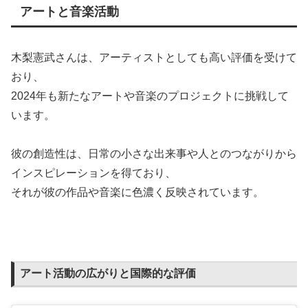
アートと音楽活動
木梨憲武さんは、アーティストとしても高い評価を受けて
おり、
2024年も新たなアートや音楽のプロジェクトに挑戦して
います。
彼の創造性は、日常の小さな出来事や人とのつながりから
インスピレーションを得ており、
それが彼の作品や音楽に色濃く反映されています。
アート活動の広がりと国際的な評価