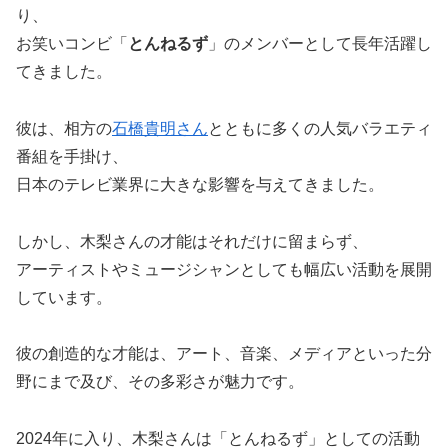
り、
お笑いコンビ「
とんねるず
」のメンバーとして長年活躍し
てきました。
彼は、相方の
石橋貴明さん
とともに多くの人気バラエティ
番組を手掛け、
日本のテレビ業界に大きな影響を与えてきました。
しかし、木梨さんの才能はそれだけに留まらず、
アーティストやミュージシャンとしても幅広い活動を展開
しています。
彼の創造的な才能は、アート、音楽、メディアといった分
野にまで及び、その多彩さが魅力です。
2024年に入り、木梨さんは「とんねるず」としての活動