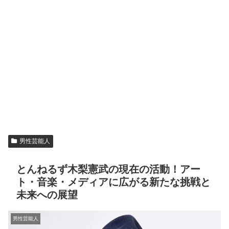
男性芸能人
とんねるず木梨憲武の現在の活動！アー
ト・音楽・メディアに広がる新たな挑戦と
未来への展望
男性芸能人