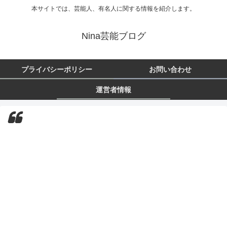
本サイトでは、芸能人、有名人に関する情報を紹介します。
Nina芸能ブログ
プライバシーポリシー
お問い合わせ
運営者情報