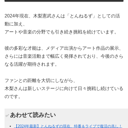
2024年現在、木梨憲武さんは「とんねるず」としての活
動に加え、
アートや音楽の分野でも引き続き挑戦を続けています。
彼の多彩な才能は、メディア出演からアート作品の展示、
さらには音楽活動まで幅広く発揮されており、今後のさら
なる活躍が期待されます。
ファンとの距離を大切にしながら、
木梨さんは新しいステージに向けて日々挑戦し続けている
のです。
あわせて読みたい
✅
【2024年最新】とんねるずの現在、特番＆ライブで復活の兆し！