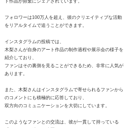
ト作品が頻繁にシェアされています。
フォロワーは100万人を超え、彼のクリエイティブな活動
をリアルタイムで追うことができます。
インスタグラムの投稿では、
木梨さんが自身のアート作品の制作過程や展示会の様子を
紹介しており、
ファンはその裏側を見ることができるため、非常に人気が
あります。
また、木梨さんはインスタグラムで寄せられるファンから
のコメントにも積極的に応答しており、
双方向のコミュニケーションを大切にしています。
このようなファンとの交流は、彼が一貫して持っている