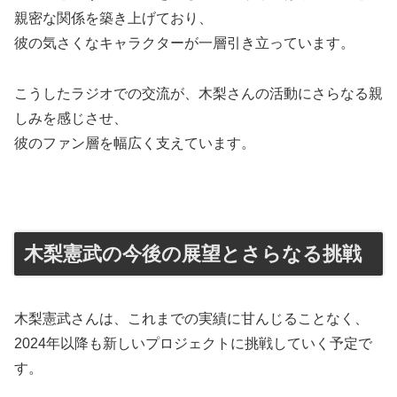
親密な関係を築き上げており、
彼の気さくなキャラクターが一層引き立っています。
こうしたラジオでの交流が、木梨さんの活動にさらなる親
しみを感じさせ、
彼のファン層を幅広く支えています。
木梨憲武の今後の展望とさらなる挑戦
木梨憲武さんは、これまでの実績に甘んじることなく、
2024年以降も新しいプロジェクトに挑戦していく予定で
す。