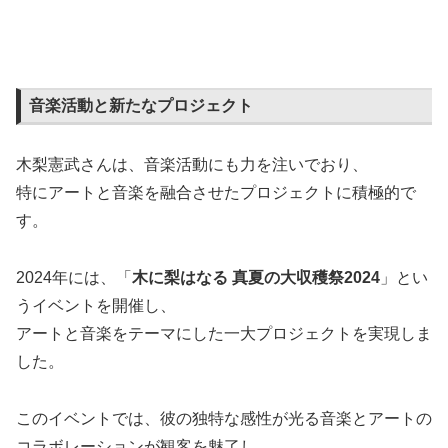
音楽活動と新たなプロジェクト
木梨憲武さんは、音楽活動にも力を注いでおり、
特にアートと音楽を融合させたプロジェクトに積極的で
す。
2024年には、「
木に梨はなる 真夏の大収穫祭2024
」とい
うイベントを開催し、
アートと音楽をテーマにした一大プロジェクトを実現しま
した。
このイベントでは、彼の独特な感性が光る音楽とアートの
コラボレーションが観客を魅了し、