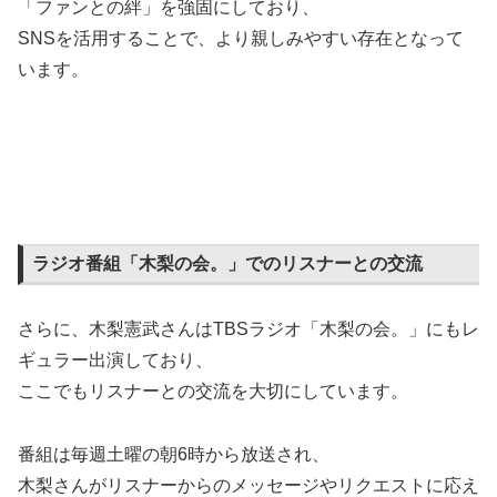
「ファンとの絆」を強固にしており、
SNSを活用することで、より親しみやすい存在となって
います。
ラジオ番組「木梨の会。」でのリスナーとの交流
さらに、木梨憲武さんはTBSラジオ「木梨の会。」にもレ
ギュラー出演しており、
ここでもリスナーとの交流を大切にしています。
番組は毎週土曜の朝6時から放送され、
木梨さんがリスナーからのメッセージやリクエストに応え