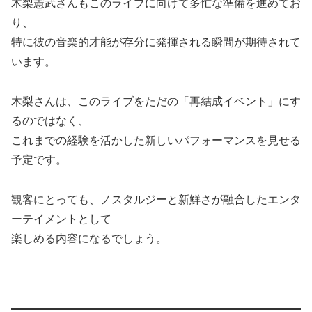
木梨憲武さんもこのライブに向けて多忙な準備を進めてお
り、
特に彼の音楽的才能が存分に発揮される瞬間が期待されて
います。
木梨さんは、このライブをただの「再結成イベント」にす
るのではなく、
これまでの経験を活かした新しいパフォーマンスを見せる
予定です。
観客にとっても、ノスタルジーと新鮮さが融合したエンタ
ーテイメントとして
楽しめる内容になるでしょう。