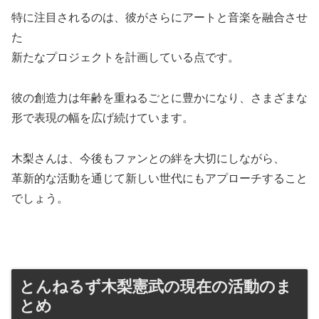
特に注目されるのは、彼がさらにアートと音楽を融合させ
た
新たなプロジェクトを計画している点です。
彼の創造力は年齢を重ねるごとに豊かになり、さまざまな
形で表現の幅を広げ続けています。
木梨さんは、今後もファンとの絆を大切にしながら、
革新的な活動を通じ
て新しい世代にもアプローチすること
でしょう。
とんねるず木梨憲武の現在の活動のま
とめ