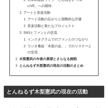
LIVE」への期待
アートと音楽活動
アート活動の広がりと国際的な評価
音楽活動と新たなプロジェクト
SNSとファンとの交流
インスタグラムでのファンとのつながり
ラジオ番組「木梨の会。」でのリスナーと
の交流
木梨憲武の今後の展望とさらなる挑戦
とんねるず木梨憲武の現在の活動のまとめ
とんねるず木梨憲武の現在の活動