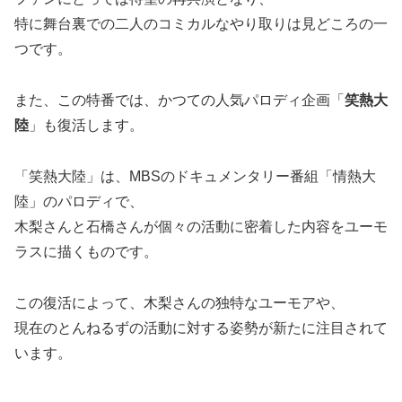
特に舞台裏での二人のコミカルなやり取りは見どころの一
つです。
また、この特番では、かつての人気パロディ企画「
笑熱大
陸
」も復活します。
「笑熱大陸」は、MBSのドキュメンタリー番組「情熱大
陸」のパロディで、
木梨さんと石橋さんが個々の活動に密着した内容をユーモ
ラスに描くものです。
この復活によって、木梨さんの独特なユーモアや、
現在のとんねるずの活動に対する姿勢が新たに注目されて
います。