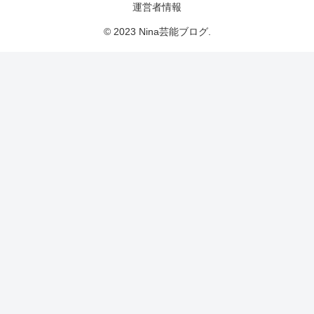
運営者情報
© 2023 Nina芸能ブログ.