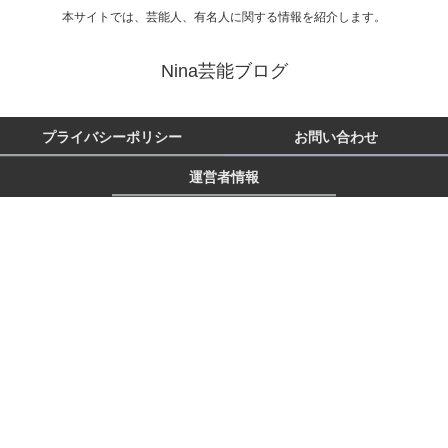
本サイトでは、芸能人、有名人に関する情報を紹介します。
Nina芸能ブログ
プライバシーポリシー
お問い合わせ
運営者情報