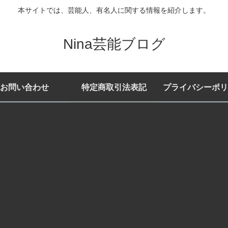
本サイトでは、芸能人、有名人に関する情報を紹介します。
Nina芸能ブログ
お問い合わせ
特定商取引法表記
プライバシーポリ