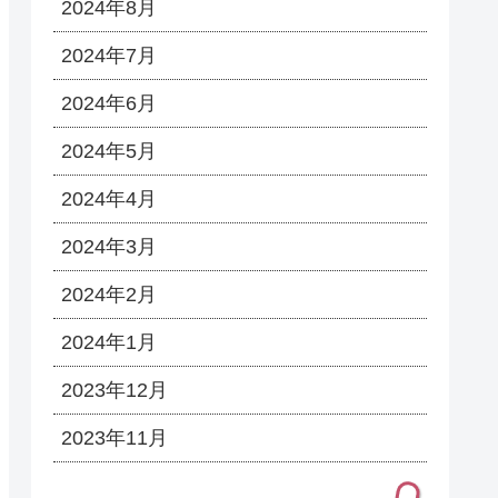
2024年8月
2024年7月
2024年6月
2024年5月
2024年4月
2024年3月
2024年2月
2024年1月
2023年12月
2023年11月