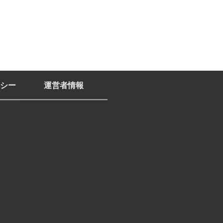
シー
運営者情報