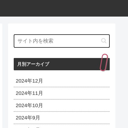
月別アーカイブ
2024年12月
2024年11月
2024年10月
2024年9月