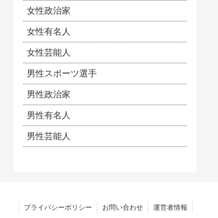
女性政治家
女性有名人
女性芸能人
男性スポーツ選手
男性政治家
男性有名人
男性芸能人
プライバシーポリシー
お問い合わせ
運営者情報