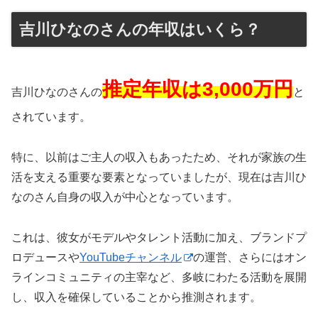
吉川ひなのさんの年収はいくら？
推定年収は3,000万円
吉川ひなのさんの
と
されています。
特に、以前はご主人の収入もあったため、それが家族の生
活を支える重要な要素となっていましたが、現在は吉川ひ
なのさん自身の収入が中心となっています。
これは、彼女がモデルやタレント活動に加え、ブランドプ
ロデュースや
YouTubeチャンネル
の運営、さらにはオン
ラインコミュニティの主宰など、多岐にわたる活動を展開
し、収入を確保していることから推測されます。