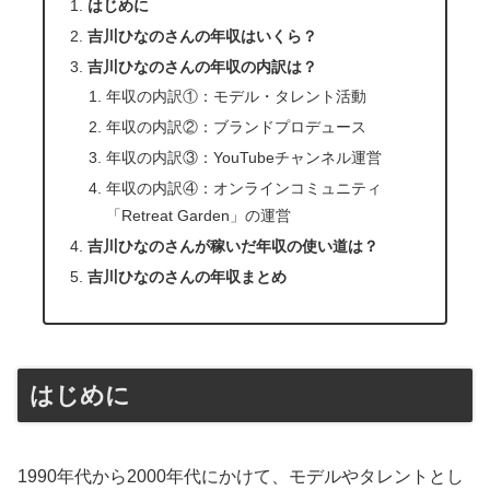
はじめに
吉川ひなのさんの年収はいくら？
吉川ひなのさんの年収の内訳は？
年収の内訳①：モデル・タレント活動
年収の内訳②：ブランドプロデュース
年収の内訳③：YouTubeチャンネル運営
年収の内訳④：オンラインコミュニティ
「Retreat Garden」の運営
吉川ひなのさんが稼いだ年収の使い道は？
吉川ひなのさんの年収まとめ
はじめに
1990年代から2000年代にかけて、モデルやタレントとし