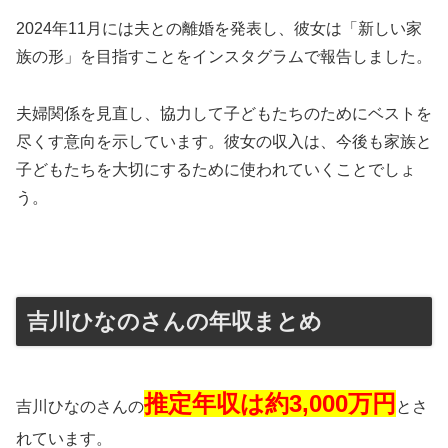
2024年11月には夫との離婚を発表し、彼女は「新しい家
族の形」を目指すことをインスタグラムで報告しました。
夫婦関係を見直し、協力して子どもたちのためにベストを
尽くす意向を示しています。彼女の収入は、今後も家族と
子どもたちを大切にするために使われていくことでしょ
う。
吉川ひなのさんの年収まとめ
推定年収は約3,000万円
吉川ひなのさんの
とさ
れています。