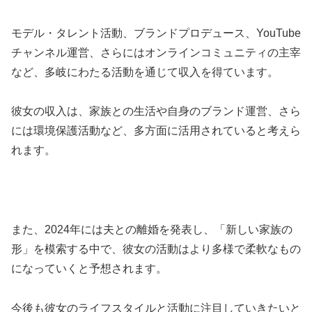
モデル・タレント活動、ブランドプロデュース、YouTube
チャンネル運営、さらにはオンラインコミュニティの主宰
など、多岐にわたる活動を通じて収入を得ています。
彼女の収入は、家族との生活や自身のブランド運営、さら
には環境保護活動など、多方面に活用されていると考えら
れます。
また、2024年には夫との離婚を発表し、「新しい家族の
形」を模索する中で、彼女の活動はより多様で柔軟なもの
になっていくと予想されます。
今後も彼女のライフスタイルと活動に注目していきたいと