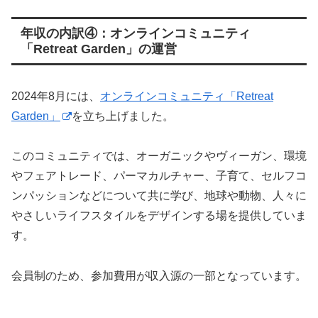
年収の内訳④：オンラインコミュニティ
「Retreat Garden」の運営
2024年8月には、
オンラインコミュニティ「Retreat
Garden」
を立ち上げました。
このコミュニティでは、オーガニックやヴィーガン、環境
やフェアトレード、パーマカルチャー、子育て、セルフコ
ンパッションなどについて共に学び、地球や動物、人々に
やさしいライフスタイルをデザインする場を提供していま
す。
会員制のため、参加費用が収入源の一部となっています。