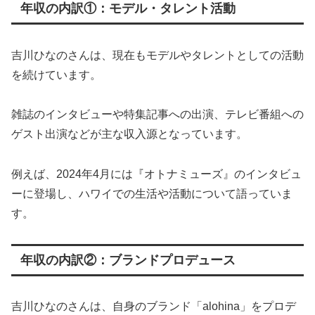
年収の内訳①：モデル・タレント活動
吉川ひなのさんは、現在もモデルやタレントとしての活動
を続けています。
雑誌のインタビューや特集記事への出演、テレビ番組への
ゲスト出演などが主な収入源となっています。
例えば、2024年4月には『オトナミューズ』のインタビュ
ーに登場し、ハワイでの生活や活動について語っていま
す。
年収の内訳②：ブランドプロデュース
吉川ひなのさんは、自身のブランド「alohina」をプロデ