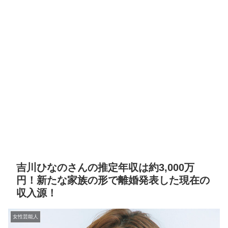
吉川ひなのさんの推定年収は約3,000万
円！新たな家族の形で離婚発表した現在の
収入源！
女性芸能人