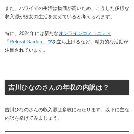
また、ハワイでの生活は物価が高いため、こうした多様な
収入源が彼女の生活を支えていると考えられます。
特に、2024年には新たな
オンラインコミュニティ
「Retreat Garden」
を立ち上げるなど、精力的な活動が
注目されています。
吉川ひなのさんの年収の内訳は？
吉川ひなのさんの収入源は多岐にわたります。以下に主な
内訳を挙げてみましょう。