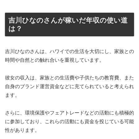
吉川ひなのさんが稼いだ年収の使い道
は？
吉川ひなのさんは、ハワイでの生活を大切にし、家族との
時間や自然との触れ合いを重視しています。
彼女の収入は、家族との生活費や子供たちの教育費、また
自身のブランド運営資金などに充てられていると考えられ
ます。
さらに、環境保護やフェアトレードなどの活動にも積極的
に参加しており、これらの活動にも資金を投じている可能
性があります。