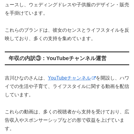
ュースし、ウェディングドレスや子供服のデザイン・販売
を手掛けています。
これらのブランドは、彼女のセンスとライフスタイルを反
映しており、多くの支持を集めています。
年収の内訳③：YouTubeチャンネル運営
吉川ひなのさんは、
YouTubeチャンネル
を開設し、ハワ
イでの生活や子育て、ライフスタイルに関する動画を配信
しています。
これらの動画は、多くの視聴者から支持を受けており、広
告収入やスポンサーシップなどの形で収益を上げていま
す。