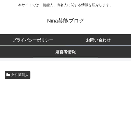
本サイトでは、芸能人、有名人に関する情報を紹介します。
Nina芸能ブログ
プライバシーポリシー
お問い合わせ
運営者情報
女性芸能人