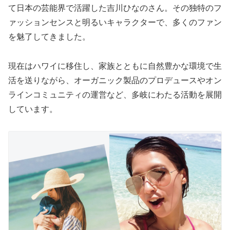
て日本の芸能界で活躍した吉川ひなのさん。その独特のフ
ァッションセンスと明るいキャラクターで、多くのファン
を魅了してきました。
現在はハワイに移住し、家族とともに自然豊かな環境で生
活を送りながら、オーガニック製品のプロデュースやオン
ラインコミュニティの運営など、多岐にわたる活動を展開
しています。