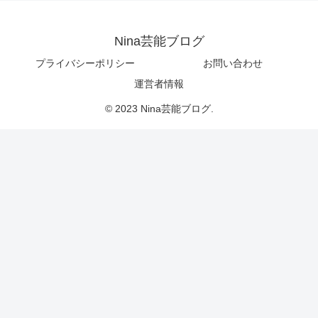
Nina芸能ブログ
プライバシーポリシー
お問い合わせ
運営者情報
© 2023 Nina芸能ブログ.