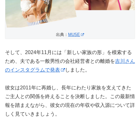
出典：
MUSE
そして、2024年11月には「新しい家族の形」を模索する
ため、夫である一般男性の会社経営者との離婚を
吉川さん
のインスタグラムで発表
しました。
彼女は2011年に再婚し、長年にわたり家族を支えてきた
ご主人との関係を終えることを決断しました。この最新情
報を踏まえながら、彼女の現在の年収や収入源について詳
しく見ていきましょう。