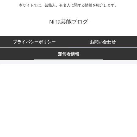
本サイトでは、芸能人、有名人に関する情報を紹介します。
Nina芸能ブログ
プライバシーポリシー
お問い合わせ
運営者情報