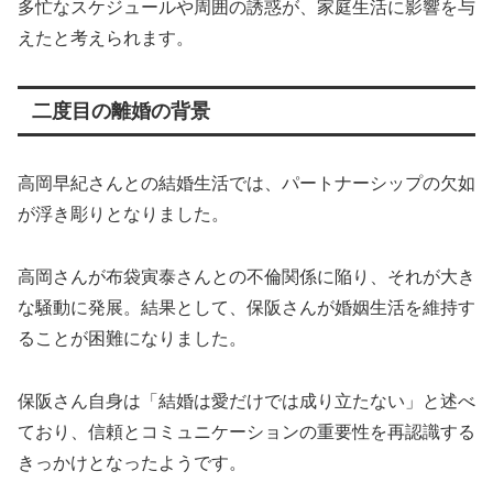
多忙なスケジュールや周囲の誘惑が、家庭生活に影響を与
えたと考えられます。
二度目の離婚の背景
高岡早紀さんとの結婚生活では、パートナーシップの欠如
が浮き彫りとなりました。
高岡さんが布袋寅泰さんとの不倫関係に陥り、それが大き
な騒動に発展。結果として、保阪さんが婚姻生活を維持す
ることが困難になりました。
保阪さん自身は「結婚は愛だけでは成り立たない」と述べ
ており、信頼とコミュニケーションの重要性を再認識する
きっかけとなったようです。