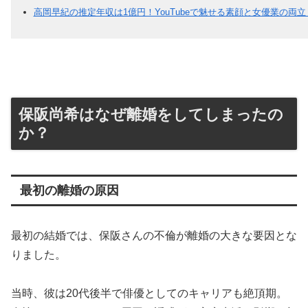
高岡早紀の推定年収は1億円！YouTubeで魅せる素顔と女優業の両立
保阪尚希はなぜ離婚をしてしまったの
か？
最初の離婚の原因
最初の結婚では、保阪さんの不倫が離婚の大きな要因とな
りました。
当時、彼は20代後半で俳優としてのキャリアも絶頂期。