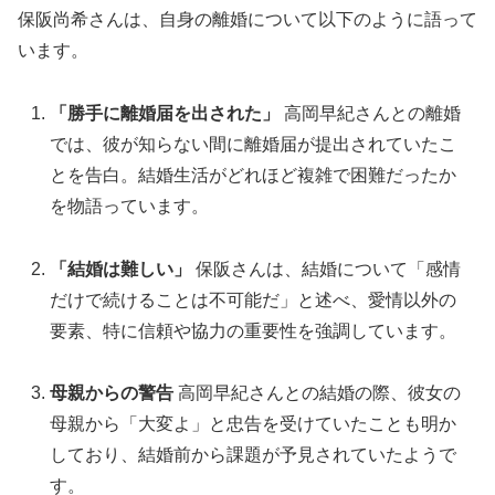
保阪尚希さんは、自身の離婚について以下のように語って
います。
「勝手に離婚届を出された」
高岡早紀さんとの離婚
では、彼が知らない間に離婚届が提出されていたこ
とを告白。結婚生活がどれほど複雑で困難だったか
を物語っています。
「結婚は難しい」
保阪さんは、結婚について「感情
だけで続けることは不可能だ」と述べ、愛情以外の
要素、特に信頼や協力の重要性を強調しています。
母親からの警告
高岡早紀さんとの結婚の際、彼女の
母親から「大変よ」と忠告を受けていたことも明か
しており、結婚前から課題が予見されていたようで
す。