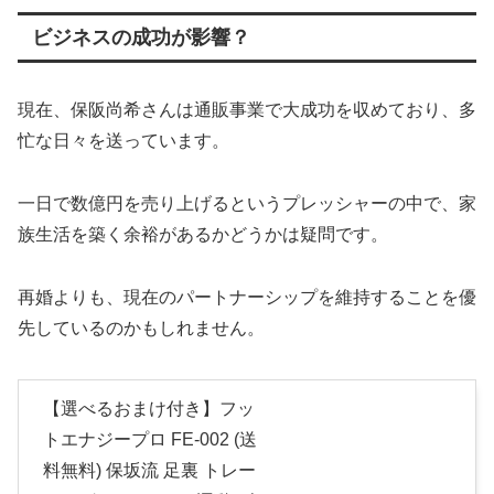
ビジネスの成功が影響？
現在、保阪尚希さんは通販事業で大成功を収めており、多
忙な日々を送っています。
一日で数億円を売り上げるというプレッシャーの中で、家
族生活を築く余裕があるかどうかは疑問です。
再婚よりも、現在のパートナーシップを維持することを優
先しているのかもしれません。
【選べるおまけ付き】フッ
トエナジープロ FE-002 (送
料無料) 保坂流 足裏 トレー