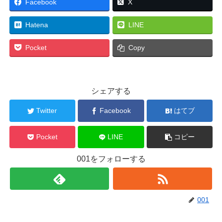
Facebook
X
Hatena
LINE
Pocket
Copy
シェアする
Twitter
Facebook
はてブ
Pocket
LINE
コピー
001をフォローする
001