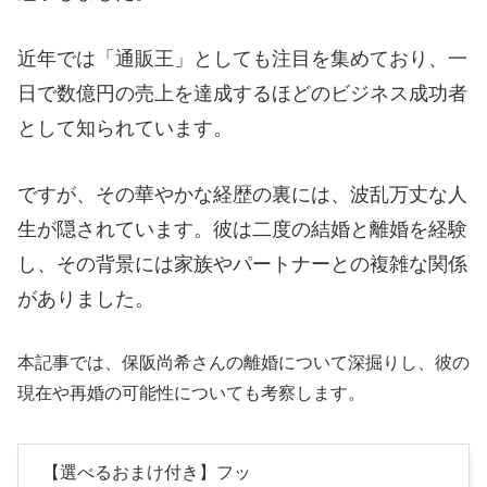
近年では「通販王」としても注目を集めており、一
日で数億円の売上を達成するほどのビジネス成功者
として知られています。
ですが、その華やかな経歴の裏には、波乱万丈な人
生が隠されています。彼は二度の結婚と離婚を経験
し、その背景には家族やパートナーとの複雑な関係
がありました。
本記事では、保阪尚希さんの離婚について深掘りし、彼の
現在や再婚の可能性についても考察します。
【選べるおまけ付き】フッ