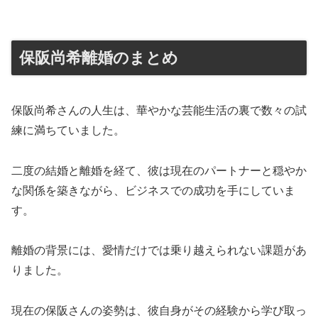
保阪尚希離婚のまとめ
保阪尚希さんの人生は、華やかな芸能生活の裏で数々の試
練に満ちていました。
二度の結婚と離婚を経て、彼は現在のパートナーと穏やか
な関係を築きながら、ビジネスでの成功を手にしていま
す。
離婚の背景には、愛情だけでは乗り越えられない課題があ
りました。
現在の保阪さんの姿勢は、彼自身がその経験から学び取っ