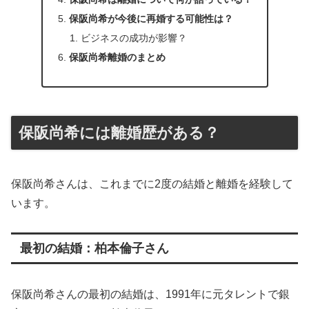
保阪尚希が今後に再婚する可能性は？
ビジネスの成功が影響？
保阪尚希離婚のまとめ
保阪尚希には離婚歴がある？
保阪尚希さんは、これまでに2度の結婚と離婚を経験して
います。
最初の結婚：柏本倫子さん
保阪尚希さんの最初の結婚は、1991年に元タレントで銀