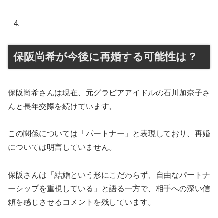
保阪尚希が今後に再婚する可能性は？
保阪尚希さんは現在、元グラビアアイドルの石川加奈子さ
んと長年交際を続けています。
この関係については「パートナー」と表現しており、再婚
については明言していません。
保阪さんは「結婚という形にこだわらず、自由なパートナ
ーシップを重視している」と語る一方で、相手への深い信
頼を感じさせるコメントを残しています。