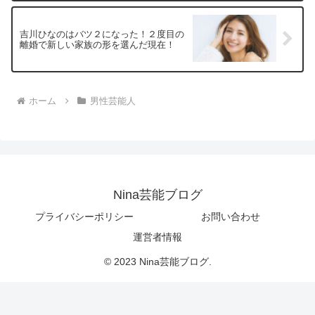
吉川ひなのはバツ２になった！２度目の
離婚で新しい家族の形を選んだ現在！
ホーム
男性芸能人
Nina芸能ブログ
プライバシーポリシー
お問い合わせ
運営者情報
© 2023 Nina芸能ブログ.