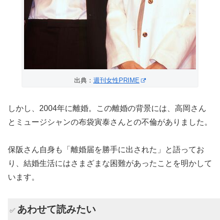
出典：
週刊女性PRIME
しかし、2004年に離婚。この離婚の背景には、高岡さん
とミュージシャンの布袋寅泰さんとの不倫がありました。
保阪さん自身も「離婚届を勝手に出された」と語ってお
り、結婚生活にはさまざまな困難があったことを明かして
います。
あわせて読みたい
✅