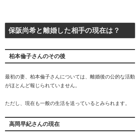
保阪尚希と離婚した相手の現在は？
柏本倫子さんのその後
最初の妻、柏本倫子さんについては、離婚後の公的な活動
がほとんど報じられていません。
ただし、現在も一般の生活を送っているとみられます。
高岡早紀さんの現在