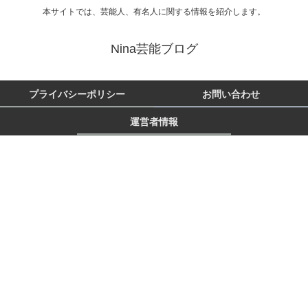
本サイトでは、芸能人、有名人に関する情報を紹介します。
Nina芸能ブログ
プライバシーポリシー
お問い合わせ
運営者情報