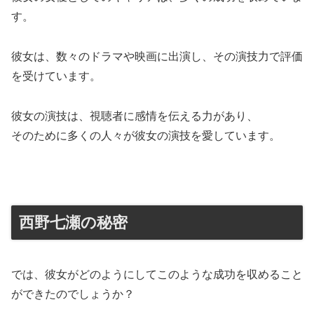
す。
彼女は、数々のドラマや映画に出演し、その演技力で評価
を受けています。
彼女の演技は、視聴者に感情を伝える力があり、
そのために多くの人々が彼女の演技を愛しています。
西野七瀬の秘密
では、彼女がどのようにしてこのような成功を収めること
ができたのでしょうか？