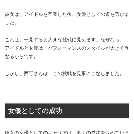
彼女は、アイドルを卒業した後、女優としての道を選びま
した。
これは、一見すると大きな挑戦に見えます。なぜなら、
アイドルと女優は、パフォーマンスのスタイルが大きく異
なるからです。
しかし、西野さんは、この挑戦を見事にこなしました。
女優としての成功
彼女の女優としてのキャリアは、多くの成功を収めていま