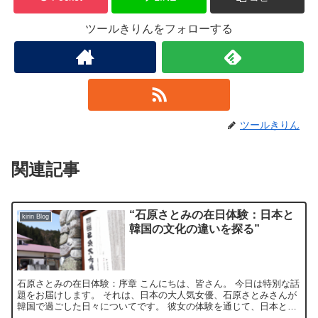
ツールきりんをフォローする
ツールきりん
関連記事
“石原さとみの在日体験：日本と
kirin Blog
韓国の文化の違いを探る”
石原さとみの在日体験：序章 こんにちは、皆さん。 今日は特別な話
題をお届けします。 それは、日本の大人気女優、石原さとみさんが
韓国で過ごした日々についてです。 彼女の体験を通じて、日本と韓
国の文化の違いを探ってみましょう。 石原さとみの韓国...