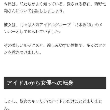
今日は、私たちがよく知っている、愛される存在、西野七
瀬さんについてお話ししましょう。
彼女は、元々は人気アイドルグループ「乃木坂46」のメ
ンバーとして知られていました。
その美しいルックスと、親しみやすい性格で、多くのファ
ンを惹きつけました。
アイドルから女優への転身
しかし、彼女のキャリアはアイドルだけにとどまりませ
ん。