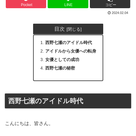
Pocket
LINE
コピー
2024.02.04
目次
西野七瀬のアイドル時代
アイドルから女優への転身
女優としての成功
西野七瀬の秘密
西野七瀬のアイドル時代
こんにちは、皆さん。