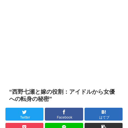
“西野七瀬と嫁の役割：アイドルから女優
への転身の秘密”
Twitter
Facebook
はてブ