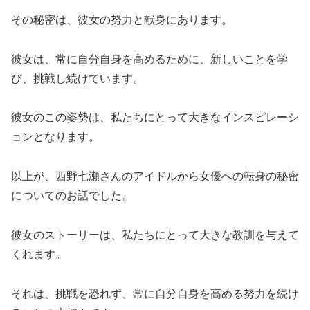
その秘密は、彼女の努力と献身にあります。
彼女は、常に自分自身を高めるために、新しいことを学
び、挑戦し続けています。
彼女のこの姿勢は、私たちにとって大きなインスピレーシ
ョンとなります。
以上が、西野七瀬さんのアイドルから女優への転身の秘密
についてのお話でした。
彼女のストーリーは、私たちにとって大きな教訓を与えて
くれます。
それは、挑戦を恐れず、常に自分自身を高める努力を続け