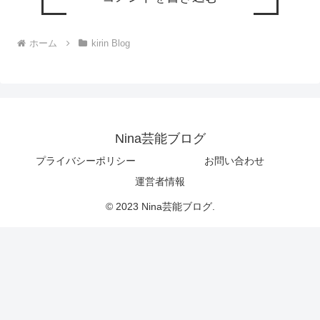
ホーム
kirin Blog
Nina芸能ブログ
プライバシーポリシー
お問い合わせ
運営者情報
© 2023 Nina芸能ブログ.