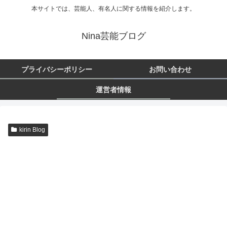
本サイトでは、芸能人、有名人に関する情報を紹介します。
Nina芸能ブログ
プライバシーポリシー
お問い合わせ
運営者情報
kirin Blog