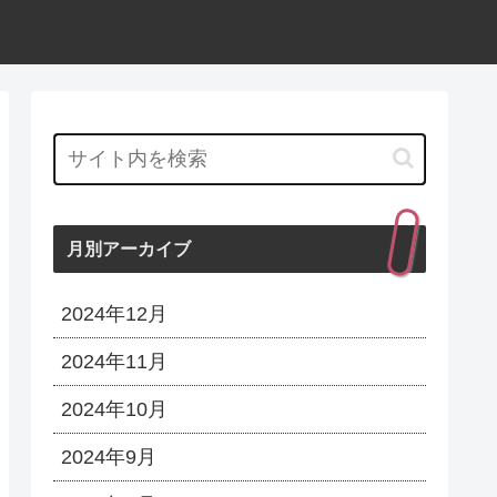
月別アーカイブ
2024年12月
2024年11月
2024年10月
2024年9月