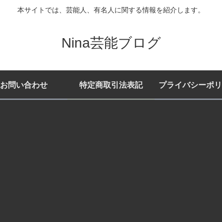
本サイトでは、芸能人、有名人に関する情報を紹介します。
Nina芸能ブログ
お問い合わせ
特定商取引法表記
プライバシーポリ