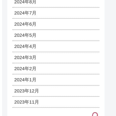
2024年8月
2024年7月
2024年6月
2024年5月
2024年4月
2024年3月
2024年2月
2024年1月
2023年12月
2023年11月