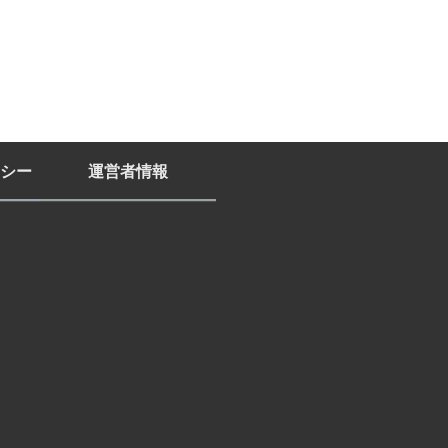
シー
運営者情報