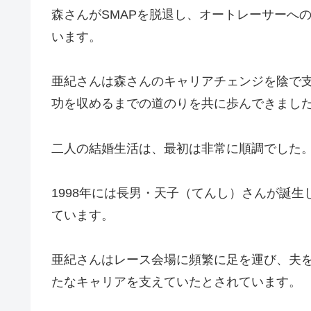
森さんがSMAPを脱退し、オートレーサーへ
います。
亜紀さんは森さんのキャリアチェンジを陰で
功を収めるまでの道のりを共に歩んできまし
二人の結婚生活は、最初は非常に順調でした
1998年には長男・天子（てんし）さんが誕
ています​
。
亜紀さんはレース会場に頻繁に足を運び、夫
たなキャリアを支えていたとされています。