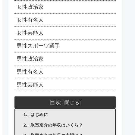
女性政治家
女性有名人
女性芸能人
男性スポーツ選手
男性政治家
男性有名人
男性芸能人
目次
はじめに
氷室京介の年収はいくら？