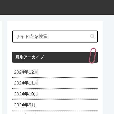
月別アーカイブ
2024年12月
2024年11月
2024年10月
2024年9月