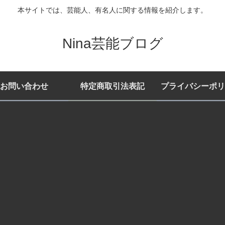
本サイトでは、芸能人、有名人に関する情報を紹介します。
Nina芸能ブログ
お問い合わせ
特定商取引法表記
プライバシーポリ