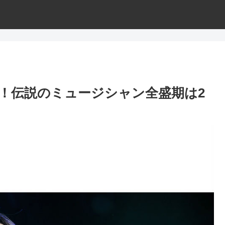
円！伝説のミュージシャン全盛期は2