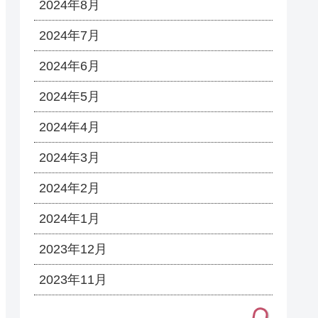
2024年8月
2024年7月
2024年6月
2024年5月
2024年4月
2024年3月
2024年2月
2024年1月
2023年12月
2023年11月