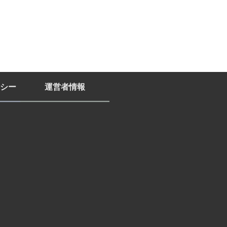
シー
運営者情報