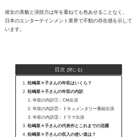
彼女の美貌と演技力は年を重ねても色あせることなく、
日本のエンターテインメント業界で不動の存在感を示して
います。
目次
松嶋菜々子さんの年収はいくら？
松嶋菜々子さんの年収の内訳
年収の内訳①：CM出演
年収の内訳②：ドキュメンタリー番組出演
年収の内訳③：ドラマ出演
松嶋菜々子さんの代表作とこれまでの活躍
松嶋菜々子さんの収入の使い道は？