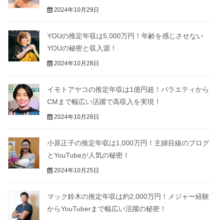
2024年10月29日
YOUの推定年収は5,000万円！年齢を感じさせない
YOUの秘密と収入源！
2024年10月28日
イモトアヤコの推定年収は1億円超！バラエティから
CMまで幅広い活躍で高収入を実現！
2024年10月28日
小原正子の推定年収は1,000万円！主婦目線のブログ
とYouTubeが人気の秘密！
2024年10月25日
マック鈴木の推定年収は約2,000万円！メジャー経験
からYouTuberまで幅広い活躍の秘密！