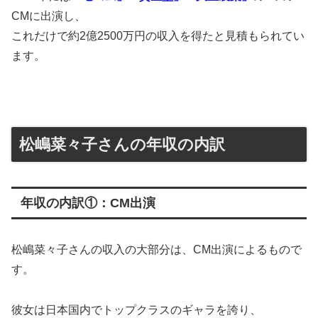
CMに出演し、
これだけで約2億2500万円の収入を得たと見積もられてい
ます。
松嶋菜々子さんの年収の内訳
年収の内訳①：CM出演
松嶋菜々子さんの収入の大部分は、CM出演によるもので
す。
彼女は日本国内でトップクラスのギャラを誇り、