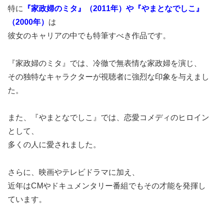
特に
『家政婦のミタ』（2011年）や『やまとなでしこ』
（2000年）
は
彼女のキャリアの中でも特筆すべき作品です。
『家政婦のミタ』では、冷徹で無表情な家政婦を演じ、
その独特なキャラクターが視聴者に強烈な印象を与えまし
た。
また、『やまとなでしこ』では、恋愛コメディのヒロイン
として、
多くの人に愛されました。
さらに、映画やテレビドラマに加え、
近年はCMやドキュメンタリー番組でもその才能を発揮し
ています。