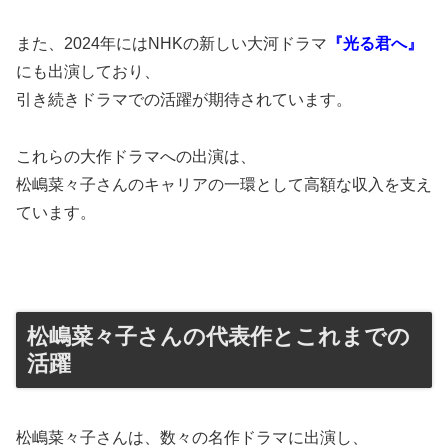
また、2024年にはNHKの新しい大河ドラマ
『光る君へ』
にも出演しており、
引き続きドラマでの活躍が期待されています。
これらの大作ドラマへの出演は、
松嶋菜々子さんのキャリアの一環として高額な収入を支え
ています。
松嶋菜々子さんの代表作とこれまでの
活躍
松嶋菜々子さんは、数々の名作ドラマに出演し、