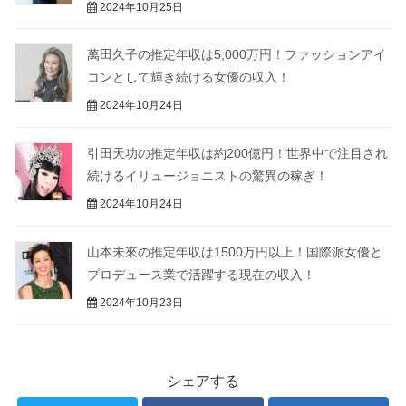
2024年10月25日
萬田久子の推定年収は5,000万円！ファッションアイ
コンとして輝き続ける女優の収入！
2024年10月24日
引田天功の推定年収は約200億円！世界中で注目され
続けるイリュージョニストの驚異の稼ぎ！
2024年10月24日
山本未來の推定年収は1500万円以上！国際派女優と
プロデュース業で活躍する現在の収入！
2024年10月23日
シェアする