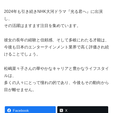
2024年も引き続きNHK大河ドラマ『光る君へ』に出演
し、
その活躍はますます注目を集めています。
彼女の長年の経験と信頼感、そして多岐にわたる才能は、
今後も日本のエンターテインメント業界で高く評価され続
けることでしょう。
松嶋菜々子さんの華やかなキャリアと豊かなライフスタイ
ルは、
多くの人々にとって憧れの的であり、今後もその動向から
目が離せません。
Facebook
X