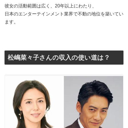
彼女の活動範囲は広く、20年以上にわたり、
日本のエンターテインメント業界で不動の地位を築いてい
ます。
松嶋菜々子さんの収入の使い道は？