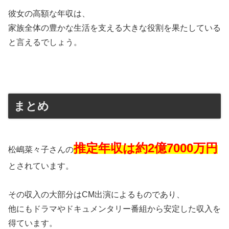
彼女の高額な年収は、
家族全体の豊かな生活を支える大きな役割を果たしている
と言えるでしょう。
まとめ
推定年収は約2億7000万円
松嶋菜々子さんの
とされています。
その収入の大部分はCM出演によるものであり、
他にもドラマやドキュメンタリー番組から安定した収入を
得ています。