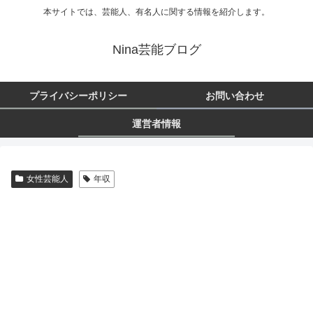
本サイトでは、芸能人、有名人に関する情報を紹介します。
Nina芸能ブログ
プライバシーポリシー
お問い合わせ
運営者情報
女性芸能人
年収