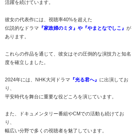
活躍を続けています。
彼女の代表作には、視聴率40%を超えた
伝説的なドラマ
『家政婦のミタ』や『やまとなでしこ』
が
あります。
これらの作品を通じて、彼女はその圧倒的な演技力と知名
度を確立しました。
2024年には、NHK大河ドラマ
『光る君へ』
に出演してお
り、
平安時代を舞台に重要な役どころを演じています。
また、ドキュメンタリー番組やCMでの活動も続けてお
り、
幅広い分野で多くの視聴者を魅了しています。