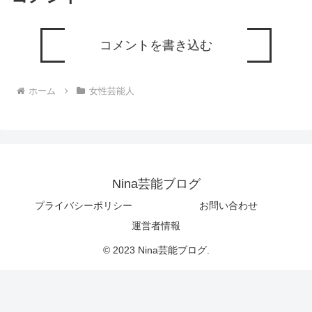
コメントを書き込む
ホーム
女性芸能人
Nina芸能ブログ
プライバシーポリシー
お問い合わせ
運営者情報
© 2023 Nina芸能ブログ.