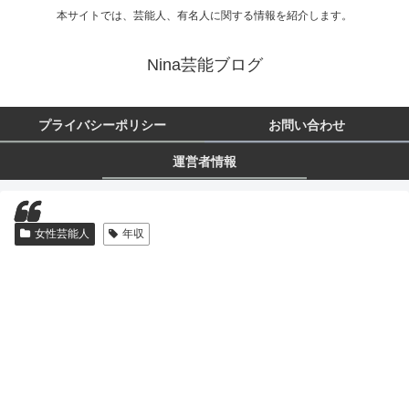
本サイトでは、芸能人、有名人に関する情報を紹介します。
Nina芸能ブログ
プライバシーポリシー
お問い合わせ
運営者情報
女性芸能人
年収