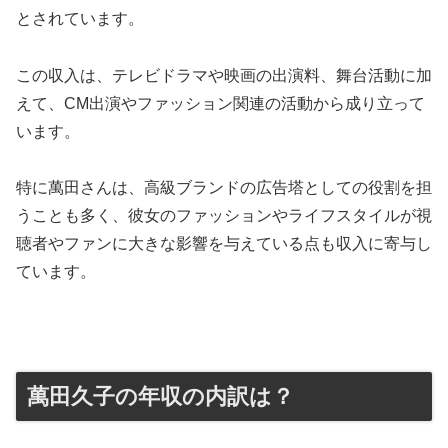
とされています。
この収入は、テレビドラマや映画の出演料、舞台活動に加
えて、CM出演やファッション関連の活動から成り立って
います。
特に萬田さんは、高級ブランドの広告塔としての役割を担
うことも多く、彼女のファッションやライフスタイルが視
聴者やファンに大きな影響を与えている点も収入に寄与し
ています。
萬田久子の年収の内訳は？