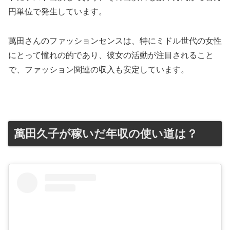
円単位で発生しています。
萬田さんのファッションセンスは、特にミドル世代の女性
にとって憧れの的であり、彼女の活動が注目されること
で、ファッション関連の収入も安定しています。
萬田久子が稼いだ年収の使い道は？