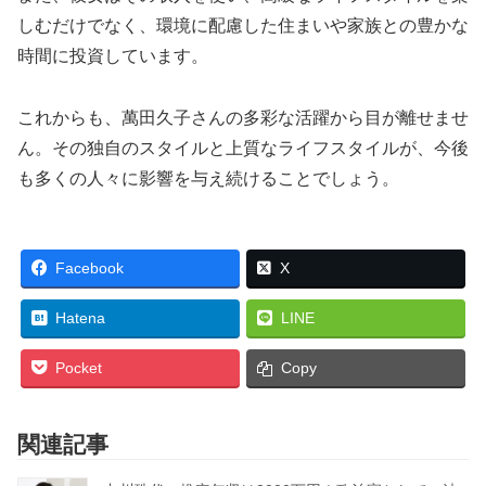
しむだけでなく、環境に配慮した住まいや家族との豊かな
時間に投資しています。
これからも、萬田久子さんの多彩な活躍から目が離せませ
ん。その独自のスタイルと上質なライフスタイルが、今後
も多くの人々に影響を与え続けることでしょう。
Facebook
X
Hatena
LINE
Pocket
Copy
関連記事