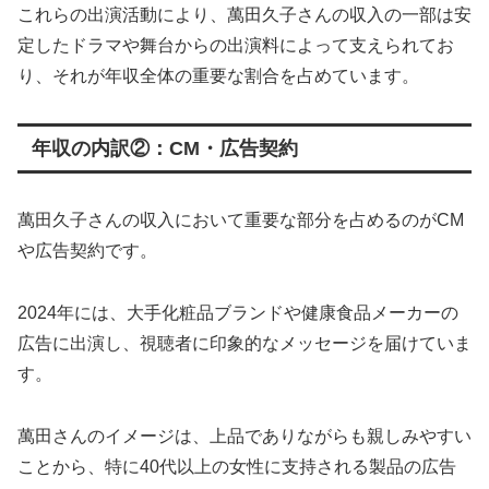
これらの出演活動により、萬田久子さんの収入の一部は安
定したドラマや舞台からの出演料によって支えられてお
り、それが年収全体の重要な割合を占めています。
年収の内訳②：CM・広告契約
萬田久子さんの収入において重要な部分を占めるのがCM
や広告契約です。
2024年には、大手化粧品ブランドや健康食品メーカーの
広告に出演し、視聴者に印象的なメッセージを届けていま
す。
萬田さんのイメージは、上品でありながらも親しみやすい
ことから、特に40代以上の女性に支持される製品の広告