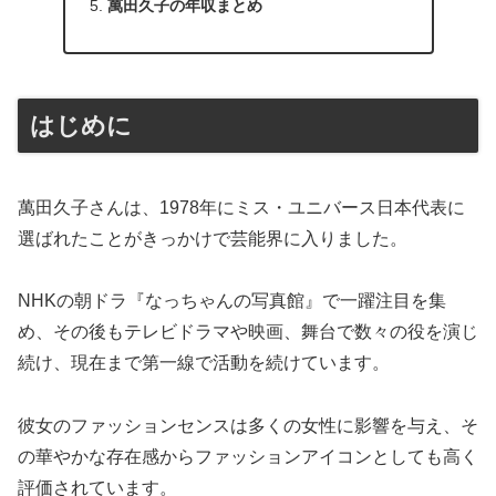
萬田久子の年収まとめ
はじめに
萬田久子さんは、1978年にミス・ユニバース日本代表に
選ばれたことがきっかけで芸能界に入りました。
NHKの朝ドラ『なっちゃんの写真館』で一躍注目を集
め、その後もテレビドラマや映画、舞台で数々の役を演じ
続け、現在まで第一線で活動を続けています。
彼女のファッションセンスは多くの女性に影響を与え、そ
の華やかな存在感からファッションアイコンとしても高く
評価されています。