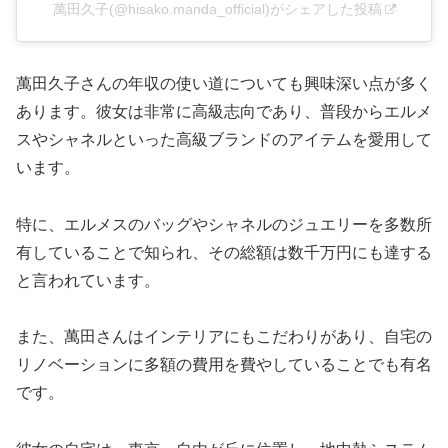
萬田久子(@hisako.manda_official)がシェアした投稿
萬田久子さんの年収の使い道についても興味深い点が多く
あります。彼女は非常に高級志向であり、普段からエルメ
スやシャネルといった高級ブランドのアイテムを愛用して
います。
特に、エルメスのバッグやシャネルのジュエリーを多数所
有していることで知られ、その総額は数千万円にも達する
と言われています。
また、
萬田さんはインテリアにもこだわりがあり、自宅の
リノベーションに多額の費用を費やしていることでも有名
です。