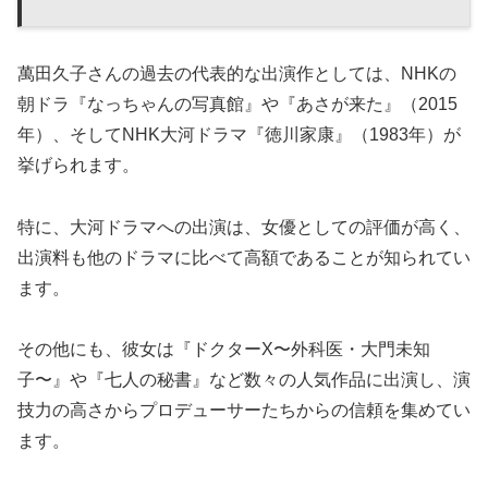
萬田久子さんの過去の代表的な出演作としては、NHKの
朝ドラ『なっちゃんの写真館』や『あさが来た』（2015
年）、そしてNHK大河ドラマ『徳川家康』（1983年）が
挙げられます。
特に、大河ドラマへの出演は、女優としての評価が高く、
出演料も他のドラマに比べて高額であることが知られてい
ます。
その他にも、彼女は『ドクターX〜外科医・大門未知
子〜』や『七人の秘書』など数々の人気作品に出演し、演
技力の高さからプロデューサーたちからの信頼を集めてい
ます。