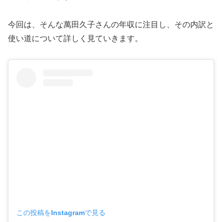
今回は、そんな萬田久子さんの年収に注目し、その内訳と
使い道について詳しく見ていきます。
この投稿をInstagramで見る