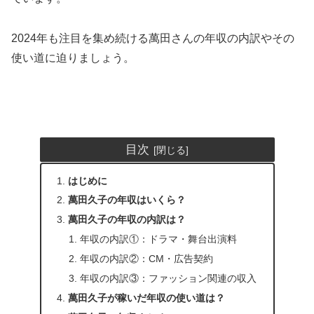
2024年も注目を集め続ける萬田さんの年収の内訳やその
使い道に迫りましょう。
目次
はじめに
萬田久子の年収はいくら？
萬田久子の年収の内訳は？
年収の内訳①：ドラマ・舞台出演料
年収の内訳②：CM・広告契約
年収の内訳③：ファッション関連の収入
萬田久子が稼いだ年収の使い道は？