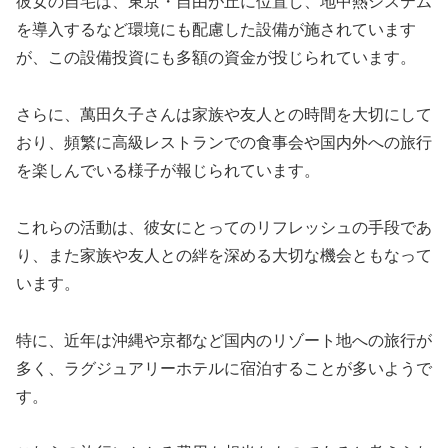
彼女の自宅は、東京・自由が丘に位置し、地中熱システム
を導入するなど環境にも配慮した設備が施されています
が、この設備投資にも多額の資金が投じられています。
さらに、萬田久子さんは家族や友人との時間を大切にして
おり、頻繁に高級レストランでの食事会や国内外への旅行
を楽しんでいる様子が報じられています。
これらの活動は、彼女にとってのリフレッシュの手段であ
り、また家族や友人との絆を深める大切な機会ともなって
います。
特に、近年は沖縄や京都など国内のリゾート地への旅行が
多く、ラグジュアリーホテルに宿泊することが多いようで
す。