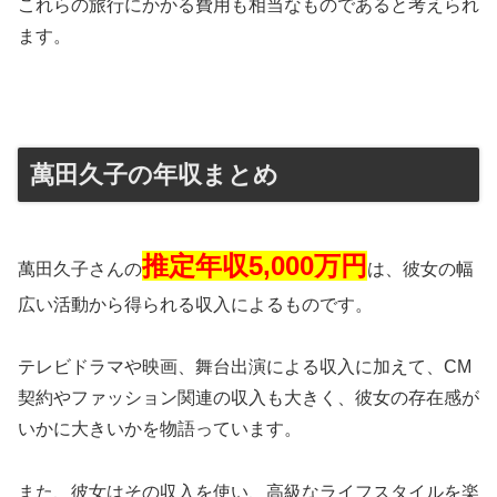
これらの旅行にかかる費用も相当なものであると考えられ
ます。
萬田久子の年収まとめ
推定年収5,000万円
萬田久子さんの
は、彼女の幅
広い活動から得られる収入によるものです。
テレビドラマや映画、舞台出演による収入に加えて、CM
契約やファッション関連の収入も大きく、彼女の存在感が
いかに大きいかを物語っています。
また、彼女はその収入を使い、高級なライフスタイルを楽