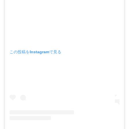
この投稿をInstagramで見る