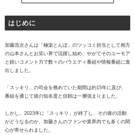
はじめに
加藤浩次さんは「極楽とんぼ」のツッコミ担当として相方
の山本さんとお笑い界で活躍し始め、やがてそのユーモア
と鋭いコメント力で数々のバラエティ番組や情報番組に進
出しました。
「スッキリ」の司会を務めていた期間は約15年に及び、
番組を通じて彼の知名度と信頼は一層強まりました。
しかし、2023年に「スッキリ」が終了し、その後の活動
がどうなるのか、加藤さんのファンや業界内でも多くの関
心が寄せられました。