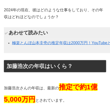
2024年の現在、彼はどのような仕事をしており、その年
収はどれほどなのでしょうか？
あわせて読みたい
✅
極楽とんぼ山本圭壱の推定年収は2000万円！YouTu
加藤浩次の年収はいくら？
推定で約1億
加藤浩次さんの年収は、最新の
5,000万円
とされています。