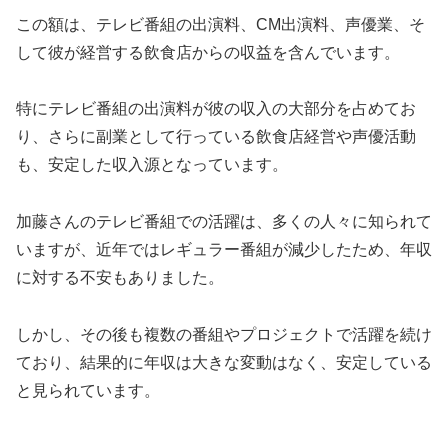
この額は、テレビ番組の出演料、CM出演料、声優業、そ
して彼が経営する飲食店からの収益を含んでいます。
特にテレビ番組の出演料が彼の収入の大部分を占めてお
り、さらに副業として行っている飲食店経営や声優活動
も、安定した収入源となっています。
加藤さんのテレビ番組での活躍は、多くの人々に知られて
いますが、近年ではレギュラー番組が減少したため、年収
に対する不安もありました。
しかし、その後も複数の番組やプロジェクトで活躍を続け
ており、結果的に年収は大きな変動はなく、安定している
と見られています。