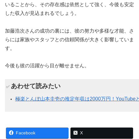
いることから、その存在感は依然として強く、今後も安定
した収入が見込まれるでしょう。
加藤浩次さんの成功の裏には、彼の努力や多様な才能、さ
らには家族やスタッフとの信頼関係が大きく影響していま
す。
今後も彼の活躍から目が離せません。
あわせて読みたい
✅
極楽とんぼ山本圭壱の推定年収は2000万円！YouTu
Facebook
X