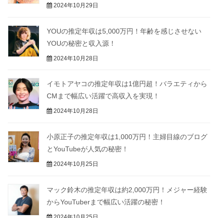
2024年10月29日
YOUの推定年収は5,000万円！年齢を感じさせない
YOUの秘密と収入源！
2024年10月28日
イモトアヤコの推定年収は1億円超！バラエティから
CMまで幅広い活躍で高収入を実現！
2024年10月28日
小原正子の推定年収は1,000万円！主婦目線のブログ
とYouTubeが人気の秘密！
2024年10月25日
マック鈴木の推定年収は約2,000万円！メジャー経験
からYouTuberまで幅広い活躍の秘密！
2024年10月25日