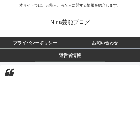
本サイトでは、芸能人、有名人に関する情報を紹介します。
Nina芸能ブログ
プライバシーポリシー
お問い合わせ
運営者情報