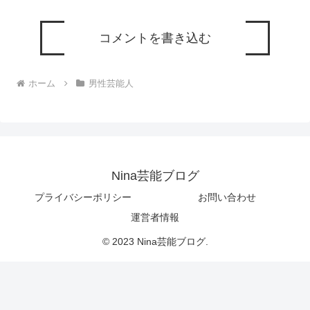
コメントを書き込む
ホーム
男性芸能人
Nina芸能ブログ
プライバシーポリシー
お問い合わせ
運営者情報
© 2023 Nina芸能ブログ.