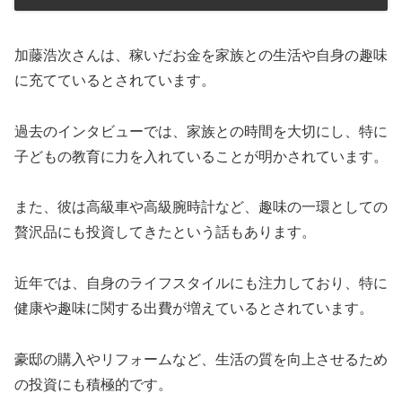
加藤浩次さんは、稼いだお金を家族との生活や自身の趣味
に充てているとされています。
過去のインタビューでは、家族との時間を大切にし、特に
子どもの教育に力を入れていることが明かされています。
また、彼は高級車や高級腕時計など、趣味の一環としての
贅沢品にも投資してきたという話もあります。
近年では、自身のライフスタイルにも注力しており、特に
健康や趣味に関する出費が増えているとされています。
豪邸の購入やリフォームなど、生活の質を向上させるため
の投資にも積極的です。