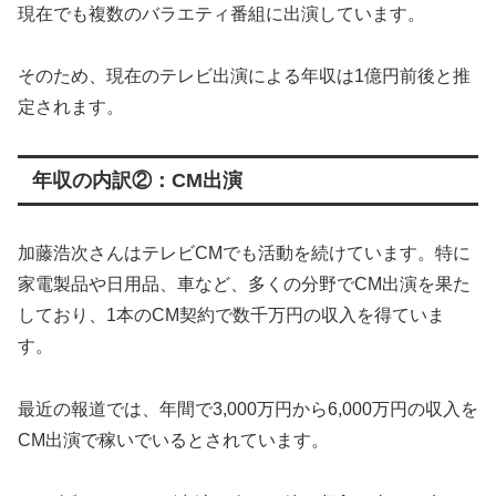
現在でも複数のバラエティ番組に出演しています。
そのため、現在のテレビ出演による年収は1億円前後と推
定されます。
年収の内訳②：CM出演
加藤浩次さんはテレビCMでも活動を続けています。特に
家電製品や日用品、車など、多くの分野でCM出演を果た
しており、1本のCM契約で数千万円の収入を得ていま
す。
最近の報道では、年間で3,000万円から6,000万円の収入を
CM出演で稼いでいるとされています。