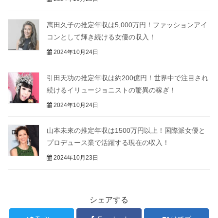
萬田久子の推定年収は5,000万円！ファッションアイ
コンとして輝き続ける女優の収入！
2024年10月24日
引田天功の推定年収は約200億円！世界中で注目され
続けるイリュージョニストの驚異の稼ぎ！
2024年10月24日
山本未來の推定年収は1500万円以上！国際派女優と
プロデュース業で活躍する現在の収入！
2024年10月23日
シェアする