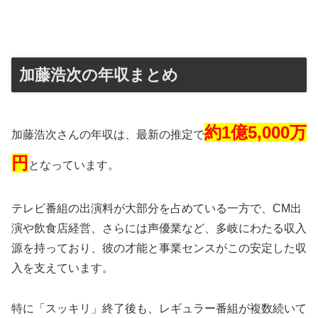
加藤浩次の年収まとめ
約1億5,000万
加藤浩次さんの年収は、最新の推定で
円
となっています。
テレビ番組の出演料が大部分を占めている一方で、CM出
演や飲食店経営、さらには声優業など、多岐にわたる収入
源を持っており、彼の才能と事業センスがこの安定した収
入を支えています。
特に「スッキリ」終了後も、レギュラー番組が複数続いて