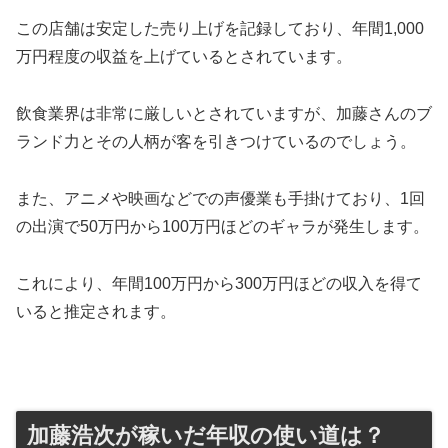
この店舗は安定した売り上げを記録しており、年間1,000
万円程度の収益を上げているとされています。
飲食業界は非常に厳しいとされていますが、加藤さんのブ
ランド力とその人柄が客を引きつけているのでしょう。
また、アニメや映画などでの声優業も手掛けており、1回
の出演で50万円から100万円ほどのギャラが発生します。
これにより、年間100万円から300万円ほどの収入を得て
いると推定されます。
加藤浩次が稼いだ年収の使い道は？