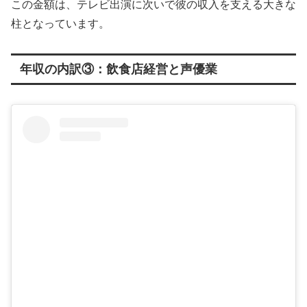
この金額は、テレビ出演に次いで彼の収入を支える大きな
柱となっています。
年収の内訳③：飲食店経営と声優業