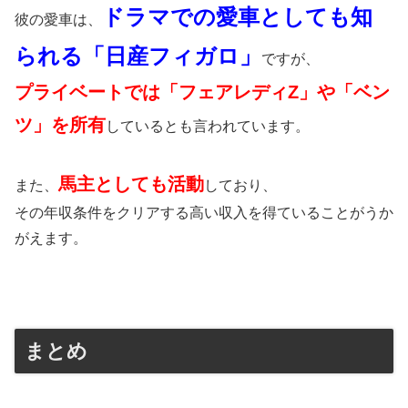
ドラマでの愛車としても知
彼の愛車は、
られる「日産フィガロ」
ですが、
プライベートでは「フェアレディZ」や「ベン
ツ」を所有
しているとも言われています。
馬主としても活動
また、
しており、
その年収条件をクリアする高い収入を得ていることがうか
がえます。
まとめ