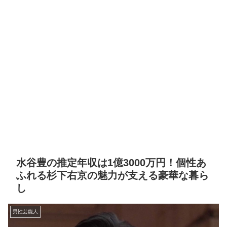
水谷豊の推定年収は1億3000万円！個性あ
ふれる杉下右京の魅力が支える豪華な暮ら
し
男性芸能人