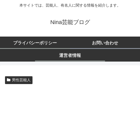
本サイトでは、芸能人、有名人に関する情報を紹介します。
Nina芸能ブログ
プライバシーポリシー
お問い合わせ
運営者情報
男性芸能人