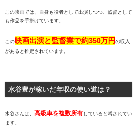
この映画では、自身も役者として出演しつつ、監督として
も作品を手掛けています。
映画出演と監督業で約350万円
この
の収入
があると推定されています。
水谷豊が稼いだ年収の使い道は？
高級車を複数所有
水谷さんは、
していると噂されてい
ます。