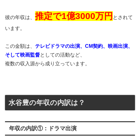
推定で1億3000万円
彼の年収は、
とされて
います。
この金額は、
テレビドラマの出演、CM契約、映画出演、
そして映画監督
としての活動など、
複数の収入源から成り立っています。
水谷豊の年収の内訳は？
年収の内訳①：ドラマ出演