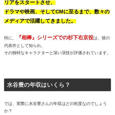
リアをスタートさせ、
ドラマや映画、そしてCMに至るまで、数々の
メディアで活躍してきました。
『相棒』シリーズでの杉下右京役
特に、
は、彼の
代表作として知られ、
その独特なキャラクターと深い演技が評価されています。
水谷豊の年収はいくら？
では、実際に水谷豊さんの年収はどの程度なのでしょう
か？