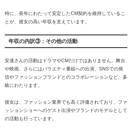
特に、長年にわたって安定したCM契約を維持しているこ
とが、彼女の高い年収を支えています。
年収の内訳③：その他の活動
安達さんの活動はドラマやCMだけではありません。舞台
や映画、さらにはバラエティ番組への出演、SNSでの発
信やファッションブランドとのコラボレーションなど、多
岐にわたります。
彼女は、ファッション業界でも高く評価されており、ファ
ッションショーへのゲスト出演やブランドのモデルとして
の活動も行っています。