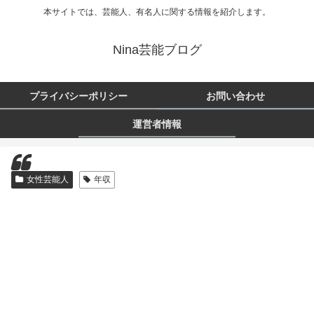
本サイトでは、芸能人、有名人に関する情報を紹介します。
Nina芸能ブログ
プライバシーポリシー
お問い合わせ
運営者情報
女性芸能人
年収