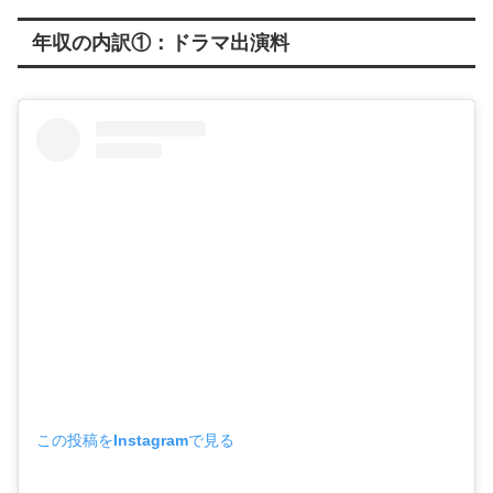
年収の内訳①：ドラマ出演料
この投稿をInstagramで見る