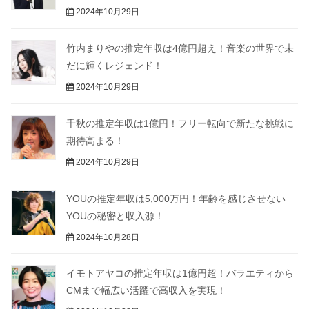
2024年10月29日
竹内まりやの推定年収は4億円超え！音楽の世界で未
だに輝くレジェンド！
2024年10月29日
千秋の推定年収は1億円！フリー転向で新たな挑戦に
期待高まる！
2024年10月29日
YOUの推定年収は5,000万円！年齢を感じさせない
YOUの秘密と収入源！
2024年10月28日
イモトアヤコの推定年収は1億円超！バラエティから
CMまで幅広い活躍で高収入を実現！