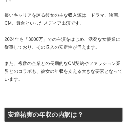
長いキャリアを誇る彼女の主な収入源は、ドラマ、映画、
CM、舞台といったメディア出演です。
2024年も「3000万」での主演をはじめ、活発な女優業に
従事しており、その収入の安定性が伺えます。
また、複数の企業との長期的なCM契約やファッション業
界とのコラボも、彼女の年収を支える大きな要素となって
います。
安達祐実の年収の内訳は？