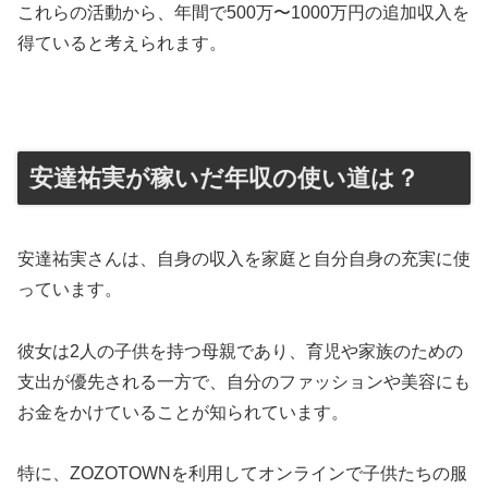
これらの活動から、年間で500万〜1000万円の追加収入を
得ていると考えられます。
安達祐実が稼いだ年収の使い道は？
安達祐実さんは、自身の収入を家庭と自分自身の充実に使
っています。
彼女は2人の子供を持つ母親であり、育児や家族のための
支出が優先される一方で、自分のファッションや美容にも
お金をかけていることが知られています。
特に、ZOZOTOWNを利用してオンラインで子供たちの服