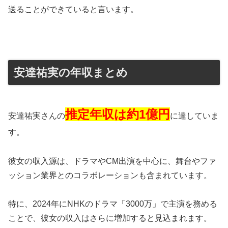
送ることができていると言います。
安達祐実の年収まとめ
推定年収は約1億円
安達祐実さんの
に達していま
す。
彼女の収入源は、ドラマやCM出演を中心に、舞台やファ
ッション業界とのコラボレーションも含まれています。
特に、2024年にNHKのドラマ「3000万」で主演を務める
ことで、彼女の収入はさらに増加すると見込まれます。