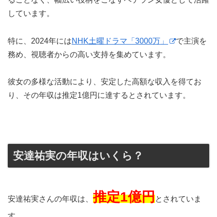
しています。
特に、2024年には
NHK土曜ドラマ「3000万」
で主演を
務め、視聴者からの高い支持を集めています。
彼女の多様な活動により、安定した高額な収入を得てお
り、その年収は推定1億円に達するとされています。
安達祐実の年収はいくら？
推定1億円
安達祐実さんの年収は、
とされていま
す。