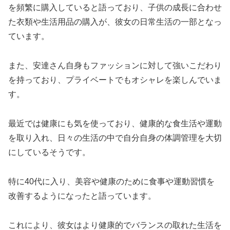
を頻繁に購入していると語っており、子供の成長に合わせ
た衣類や生活用品の購入が、彼女の日常生活の一部となっ
ています。
また、安達さん自身もファッションに対して強いこだわり
を持っており、プライベートでもオシャレを楽しんでいま
す。
最近では健康にも気を使っており、健康的な食生活や運動
を取り入れ、日々の生活の中で自分自身の体調管理を大切
にしているそうです。
特に40代に入り、美容や健康のために食事や運動習慣を
改善するようになったと語っています。
これにより、彼女はより健康的でバランスの取れた生活を