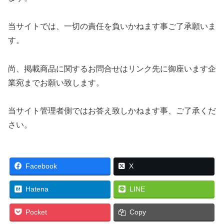
当サイトでは、一切の責任を負いかねます事ご了承願いま
す。
尚、掲載商品に関するお問合せはリンク先に御座います企
業宛までお願い致します。
当サイト管理者側ではお答え致しかねます事、ご了承くだ
さい。
Facebook
X
Hatena
LINE
Pocket
Copy