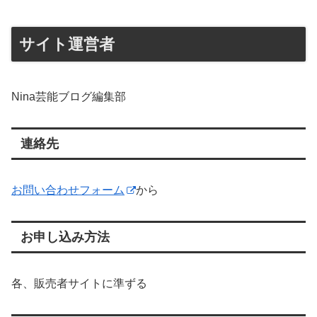
サイト運営者
Nina芸能ブログ編集部
連絡先
お問い合わせフォーム
から
お申し込み方法
各、販売者サイトに準ずる