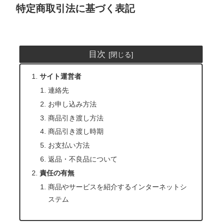
特定商取引法に基づく表記
目次
サイト運営者
連絡先
お申し込み方法
商品引き渡し方法
商品引き渡し時期
お支払い方法
返品・不良品について
責任の有無
商品やサービスを紹介するインターネットシ
ステム