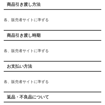
商品引き渡し方法
各、販売者サイトに準ずる
商品引き渡し時期
各、販売者サイトに準ずる
お支払い方法
各、販売者サイトに準ずる
返品・不良品について