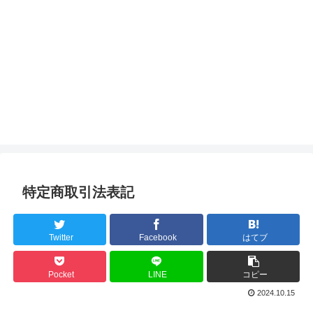
特定商取引法表記
Twitter
Facebook
はてブ
Pocket
LINE
コピー
2024.10.15