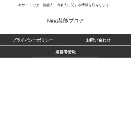
本サイトでは、芸能人、有名人に関する情報を紹介します。
Nina芸能ブログ
プライバシーポリシー
お問い合わせ
運営者情報