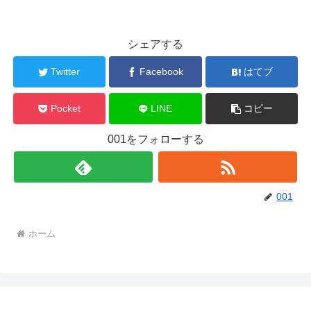
シェアする
Twitter
Facebook
はてブ
Pocket
LINE
コピー
001をフォローする
001
ホーム