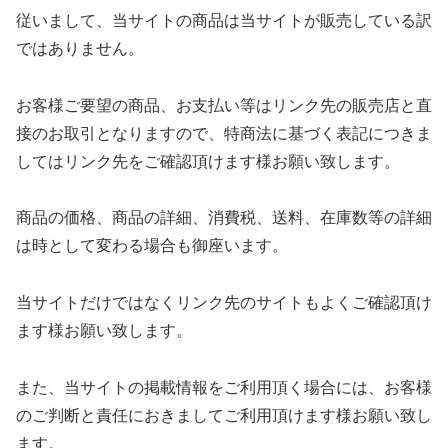
従いまして、当サイトの商品は当サイトが販売している訳
ではありません。
お客様ご要望の商品、お支払い等はリンク先の販売店と直
接のお取引となりますので、特商法に基づく表記につきま
してはリンク先をご確認頂けます様お願い致します。
商品の価格、商品の詳細、消費税、送料、在庫数等の詳細
は時として変わる場合も御座います。
当サイトだけではなくリンク先のサイトもよくご確認頂け
ます様お願い致します。
また、当サイトの掲載情報をご利用頂く場合には、お客様
のご判断と責任におきましてご利用頂けます様お願い致し
ます。