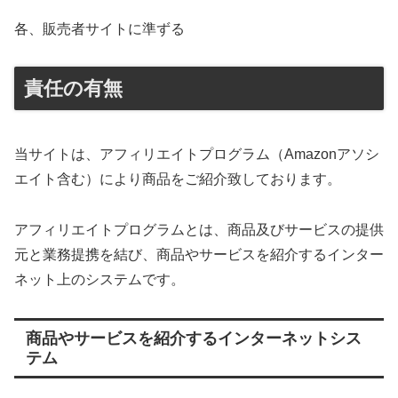
各、販売者サイトに準ずる
責任の有無
当サイトは、アフィリエイトプログラム（Amazonアソシ
エイト含む）により商品をご紹介致しております。
アフィリエイトプログラムとは、商品及びサービスの提供
元と業務提携を結び、商品やサービスを紹介するインター
ネット上のシステムです。
商品やサービスを紹介するインターネットシス
テム