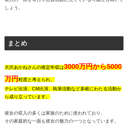
しょう。
まとめ
3000万円から5000
大沢あかねさんの推定年収は
万円
程度と考えられ、
テレビ出演、CM出演、執筆活動など多岐にわたる活動か
ら成り立っています。
彼女の収入の多くは家族のために使われており、
その家庭的な一面も彼女の魅力の一つとなっています。