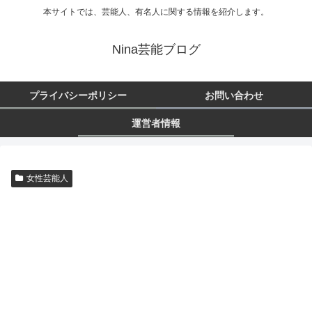
本サイトでは、芸能人、有名人に関する情報を紹介します。
Nina芸能ブログ
プライバシーポリシー
お問い合わせ
運営者情報
女性芸能人