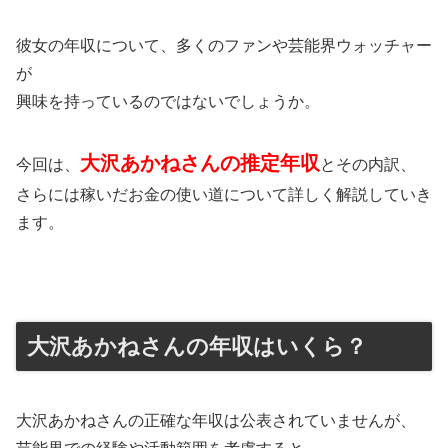
彼女の年収について、多くのファンや芸能界ウォッチャー
が
興味を持っているのではないでしょうか。
大沢あかねさんの推定年収
今回は、
とその内訳、
さらには稼いだお金の使い道について詳しく解説していき
ます。
大沢あかねさんの年収はいくら？
大沢あかねさんの正確な年収は公表されていませんが、