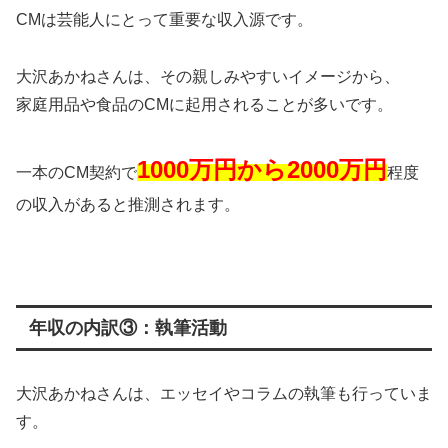
CMは芸能人にとって重要な収入源です。
大沢あかねさんは、その親しみやすいイメージから、
家庭用品や食品のCMに起用されることが多いです。
1000万円から2000万円
一本のCM契約で
程度
の収入があると推測されます。
年収の内訳③：執筆活動
大沢あかねさんは、エッセイやコラムの執筆も行っていま
す。