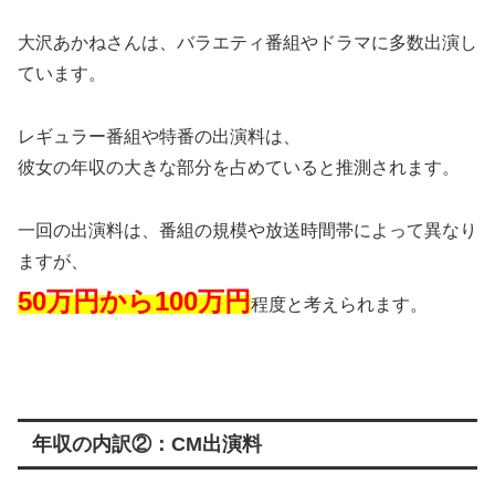
大沢あかねさんは、バラエティ番組やドラマに多数出演し
ています。
レギュラー番組や特番の出演料は、
彼女の年収の大きな部分を占めていると推測されます。
一回の出演料は、番組の規模や放送時間帯によって異なり
ますが、
50万円から100万円
程度と考えられます。
年収の内訳②：CM出演料