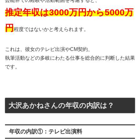
芸能界での経験や活動範囲を考慮すると、
推定年収は3000万円から5000万
円
程度ではないかと考えられます。
これは、彼女のテレビ出演やCM契約、
執筆活動などの多岐にわたる仕事を総合的に判断した結果
です。
大沢あかねさんの年収の内訳は？
年収の内訳①：テレビ出演料