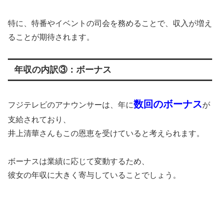
特に、特番やイベントの司会を務めることで、収入が増え
ることが期待されます。
年収の内訳③：ボーナス
数回のボーナス
フジテレビのアナウンサーは、年に
が
支給されており、
井上清華さんもこの恩恵を受けていると考えられます。
ボーナスは業績に応じて変動するため、
彼女の年収に大きく寄与していることでしょう。