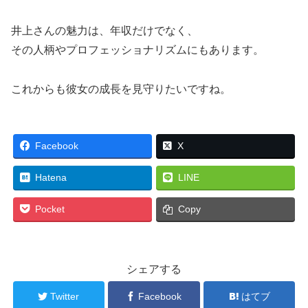
井上さんの魅力は、年収だけでなく、
その人柄やプロフェッショナリズムにもあります。
これからも彼女の成長を見守りたいですね。
Facebook
X
Hatena
LINE
Pocket
Copy
シェアする
Twitter
Facebook
はてブ