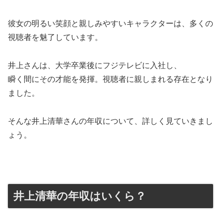
彼女の明るい笑顔と親しみやすいキャラクターは、多くの
視聴者を魅了しています。
井上さんは、大学卒業後にフジテレビに入社し、
瞬く間にその才能を発揮。視聴者に親しまれる存在となり
ました。
そんな井上清華さんの年収について、詳しく見ていきまし
ょう。
井上清華の年収はいくら？