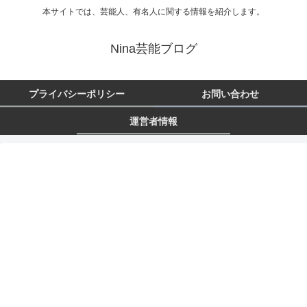
本サイトでは、芸能人、有名人に関する情報を紹介します。
Nina芸能ブログ
プライバシーポリシー
お問い合わせ
運営者情報