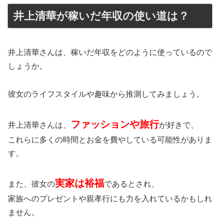
井上清華が稼いだ年収の使い道は？
井上清華さんは、稼いだ年収をどのように使っているので
しょうか。
彼女のライフスタイルや趣味から推測してみましょう。
ファッションや旅行
井上清華さんは、
が好きで、
これらに多くの時間とお金を費やしている可能性がありま
す。
実家は裕福
また、彼女の
であるとされ、
家族へのプレゼントや親孝行にも力を入れているかもしれ
ません。