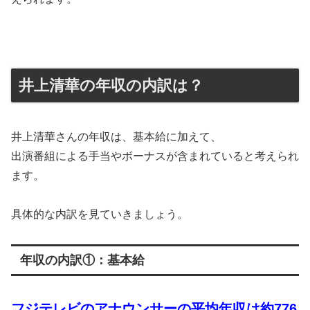
井上清華の年収の内訳は？
井上清華さんの年収は、基本給に加えて、
出演番組による手当やボーナスが含まれていると考えられ
ます。
具体的な内訳を見ていきましょう。
年収の内訳①：基本給
フジテレビのアナウンサーの平均年収は約776