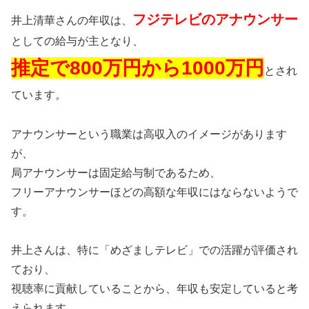
フジテレビのアナウンサー
井上清華さんの年収は、
としての給与が主となり、
推定で800万円から1000万円
とされ
ています。
アナウンサーという職業は高収入のイメージがあります
が、
局アナウンサーは固定給与制であるため、
フリーアナウンサーほどの高額な年収にはならないようで
す。
井上さんは、特に「めざましテレビ」での活躍が評価され
ており、
視聴率に貢献していることから、年収も安定していると考
えられます。