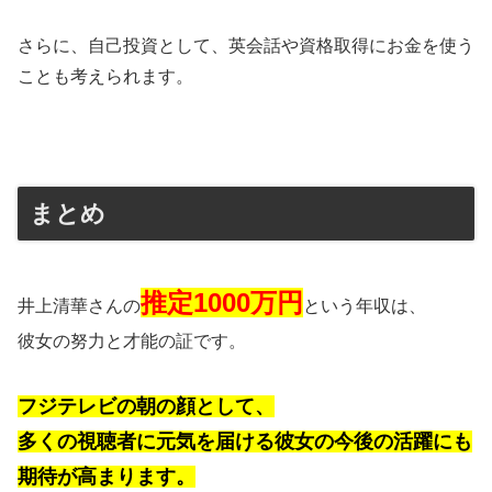
さらに、自己投資として、英会話や資格取得にお金を使う
ことも考えられます。
まとめ
推定1000万円
井上清華さんの
という年収は、
彼女の努力と才能の証です。
フジテレビの朝の顔として、
多くの視聴者に元気を届ける彼女の今後の活躍にも
期待が高まります。