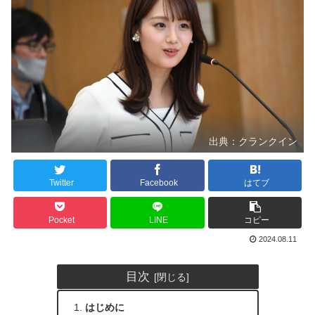
出典：クランクイン
Twitter
Facebook
はてブ
Pocket
LINE
コピー
2024.08.11
目次
はじめに