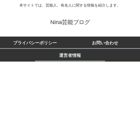
本サイトでは、芸能人、有名人に関する情報を紹介します。
Nina芸能ブログ
プライバシーポリシー
お問い合わせ
運営者情報