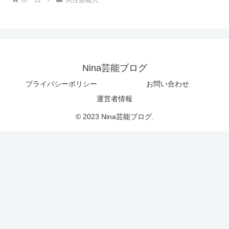
Nina芸能ブログ
プライバシーポリシー
お問い合わせ
運営者情報
© 2023 Nina芸能ブログ.