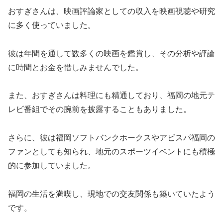
おすぎさんは、映画評論家としての収入を映画視聴や研究
に多く使っていました。
彼は年間を通して数多くの映画を鑑賞し、その分析や評論
に時間とお金を惜しみませんでした。
また、おすぎさんは料理にも精通しており、福岡の地元テ
レビ番組でその腕前を披露することもありました。
さらに、彼は福岡ソフトバンクホークスやアビスパ福岡の
ファンとしても知られ、地元のスポーツイベントにも積極
的に参加していました。
福岡の生活を満喫し、現地での交友関係も築いていたよう
です​
。