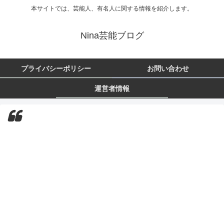
本サイトでは、芸能人、有名人に関する情報を紹介します。
Nina芸能ブログ
プライバシーポリシー
お問い合わせ
運営者情報