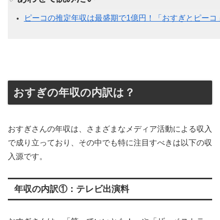
ピーコの推定年収は最盛期で1億円！「おすぎとピーコ
おすぎの年収の内訳は？
おすぎさんの年収は、さまざまなメディア活動による収入
で成り立っており、その中でも特に注目すべきは以下の収
入源です。
年収の内訳①：テレビ出演料