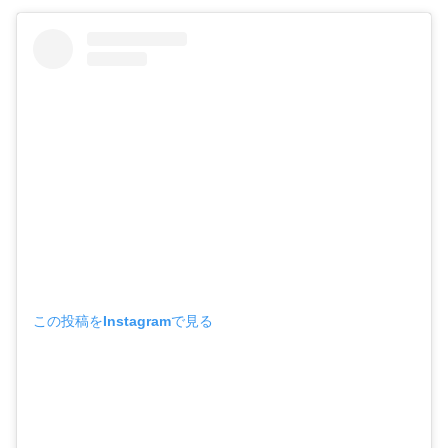
この投稿をInstagramで見る