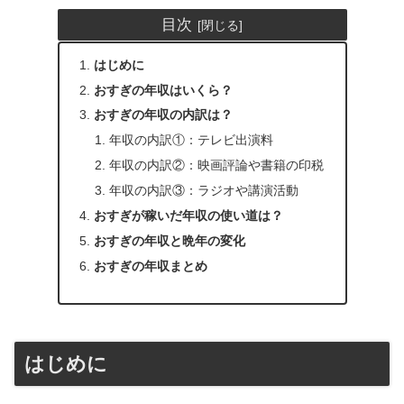
目次
はじめに
おすぎの年収はいくら？
おすぎの年収の内訳は？
年収の内訳①：テレビ出演料
年収の内訳②：映画評論や書籍の印税
年収の内訳③：ラジオや講演活動
おすぎが稼いだ年収の使い道は？
おすぎの年収と晩年の変化
おすぎの年収まとめ
はじめに