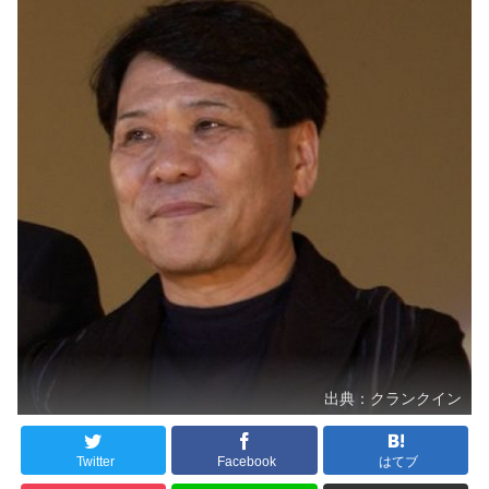
出典：クランクイン
Twitter
Facebook
はてブ