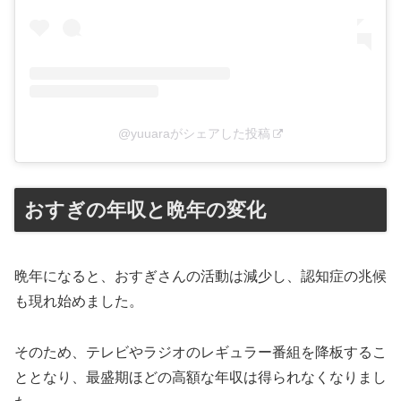
@yuuaraがシェアした投稿
おすぎの年収と晩年の変化
晩年になると、おすぎさんの活動は減少し、認知症の兆候
も現れ始めました。
そのため、テレビやラジオのレギュラー番組を降板するこ
ととなり、最盛期ほどの高額な年収は得られなくなりまし