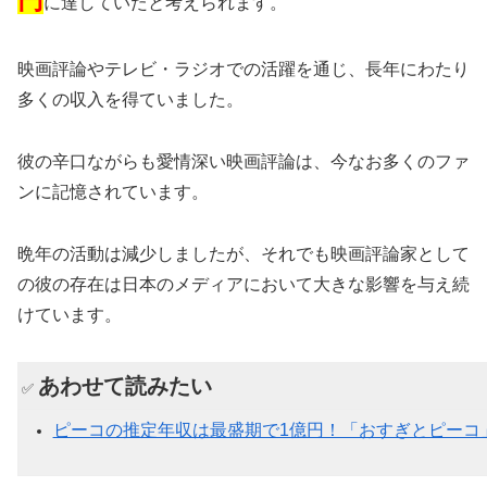
に達していたと考えられます。
映画評論やテレビ・ラジオでの活躍を通じ、長年にわたり
多くの収入を得ていました。
彼の辛口ながらも愛情深い映画評論は、今なお多くのファ
ンに記憶されています。
晩年の活動は減少しましたが、それでも映画評論家として
の彼の存在は日本のメディアにおいて大きな影響を与え続
けています。
あわせて読みたい
✅
ピーコの推定年収は最盛期で1億円！「おすぎとピーコ