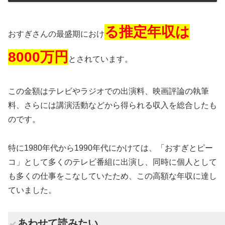
る推定年収は
おすぎさんの最盛期におけ
8000万円
とされています。
この金額はテレビやラジオでの出演料、映画評論の執筆
料、さらには講演活動などから得られる収入を総合したも
のです。
特に1980年代から1990年代にかけては、「おすぎとピー
コ」として多くのテレビ番組に出演し、同時に個人として
も多くの仕事をこなしていたため、この高額な年収に達し
ていました​
。
あわせて読みたい
✅