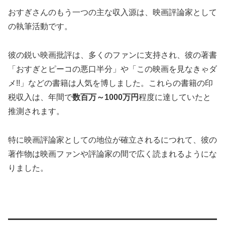
おすぎさんのもう一つの主な収入源は、映画評論家として
の執筆活動です。
彼の鋭い映画批評は、多くのファンに支持され、彼の著書
「おすぎとピーコの悪口半分」や「この映画を見なきゃダ
メ!!」などの書籍は人気を博しました。これらの書籍の印
税収入は、年間で
数百万～1000万円
程度に達していたと
推測されます。
特に映画評論家としての地位が確立されるにつれて、彼の
著作物は映画ファンや評論家の間で広く読まれるようにな
りました​
。