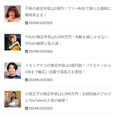
千秋の推定年収は1億円！フリー転向で新たな挑戦に
期待高まる！
2024年10月29日
YOUの推定年収は5,000万円！年齢を感じさせない
YOUの秘密と収入源！
2024年10月28日
イモトアヤコの推定年収は1億円超！バラエティから
CMまで幅広い活躍で高収入を実現！
2024年10月28日
小原正子の推定年収は1,000万円！主婦目線のブログ
とYouTubeが人気の秘密！
2024年10月25日