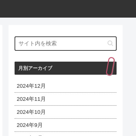
月別アーカイブ
2024年12月
2024年11月
2024年10月
2024年9月