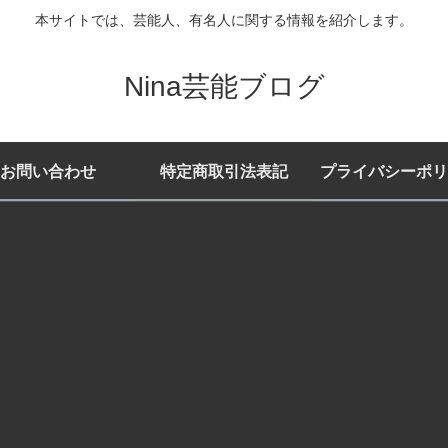
本サイトでは、芸能人、有名人に関する情報を紹介します。
Nina芸能ブログ
お問い合わせ
特定商取引法表記
プライバシーポリ