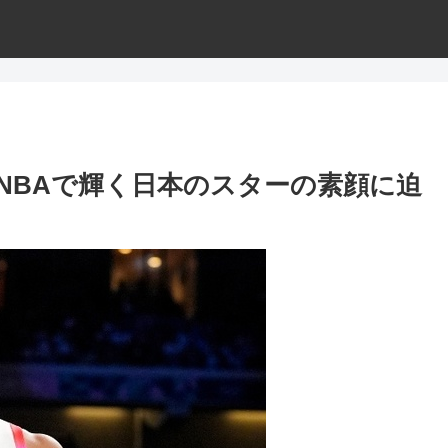
NBAで輝く日本のスターの素顔に迫