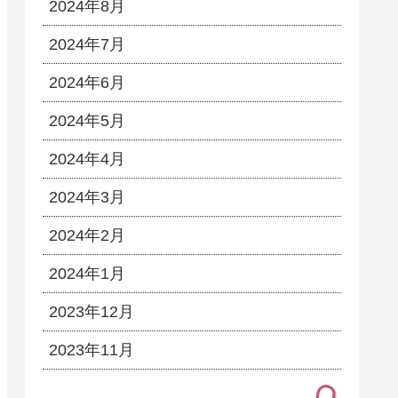
2024年8月
2024年7月
2024年6月
2024年5月
2024年4月
2024年3月
2024年2月
2024年1月
2023年12月
2023年11月