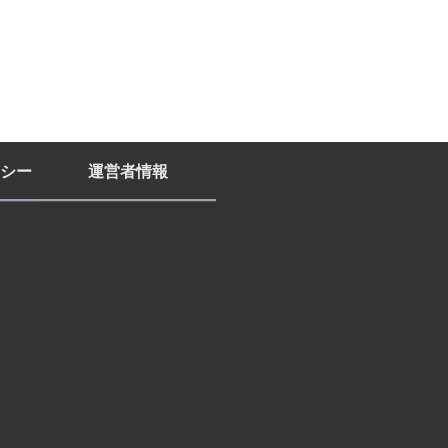
シー
運営者情報