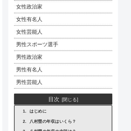
女性政治家
女性有名人
女性芸能人
男性スポーツ選手
男性政治家
男性有名人
男性芸能人
目次
はじめに
八村塁の年収はいくら？