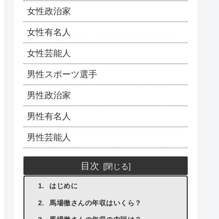
女性政治家
女性有名人
女性芸能人
男性スポーツ選手
男性政治家
男性有名人
男性芸能人
目次
はじめに
馬場徹さんの年収はいくら？