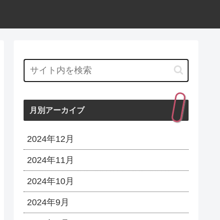
月別アーカイブ
2024年12月
2024年11月
2024年10月
2024年9月