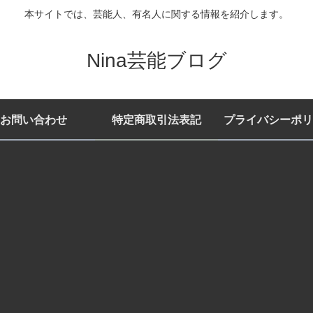
本サイトでは、芸能人、有名人に関する情報を紹介します。
Nina芸能ブログ
お問い合わせ
特定商取引法表記
プライバシーポリ