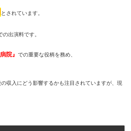
円
とされています。
での出演料です。
戦病院』
での重要な役柄を務め、
後の収入にどう影響するかも注目されていますが、現