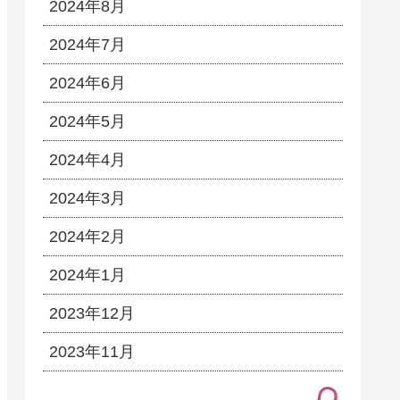
2024年8月
2024年7月
2024年6月
2024年5月
2024年4月
2024年3月
2024年2月
2024年1月
2023年12月
2023年11月