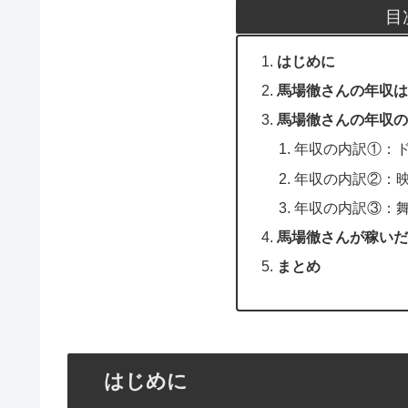
目
はじめに
馬場徹さんの年収は
馬場徹さんの年収の
年収の内訳①：
年収の内訳②：
年収の内訳③：
馬場徹さんが稼いだ
まとめ
はじめに