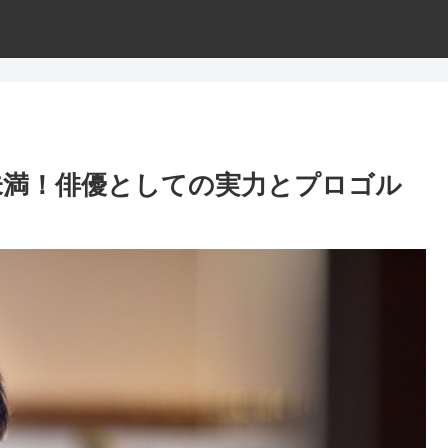
円未満！俳優としての実力とプロゴル