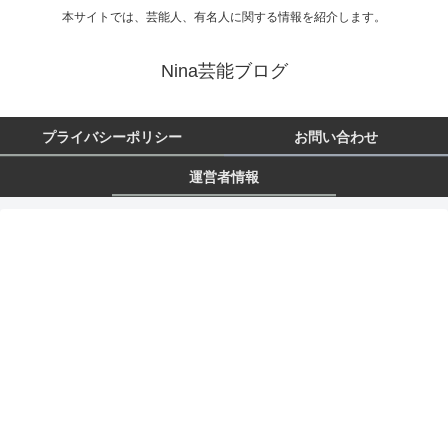
本サイトでは、芸能人、有名人に関する情報を紹介します。
Nina芸能ブログ
プライバシーポリシー
お問い合わせ
運営者情報