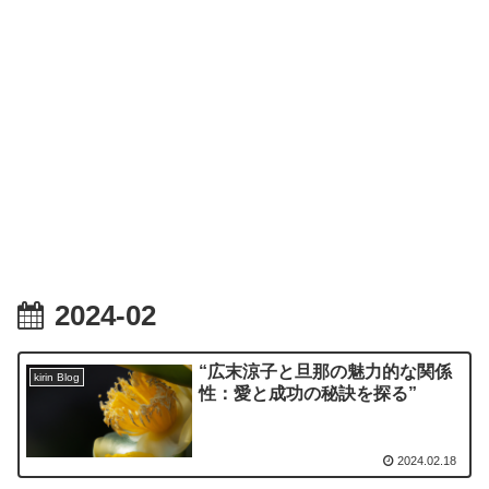
2024-02
“広末涼子と旦那の魅力的な関係
kirin Blog
性：愛と成功の秘訣を探る”
2024.02.18