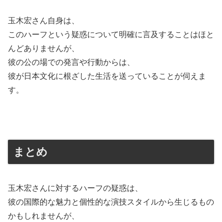
玉木宏さん自身は、
このハーフという疑惑について明確に言及することはほと
んどありませんが、
彼の公の場での発言や行動からは、
彼が日本文化に根ざした生活を送っていることが伺えま
す。
まとめ
玉木宏さんに対するハーフの疑惑は、
彼の国際的な魅力と個性的な演技スタイルから生じるもの
かもしれませんが、