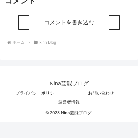
コメント
コメントを書き込む
ホーム
kirin Blog
Nina芸能ブログ
プライバシーポリシー
お問い合わせ
運営者情報
© 2023 Nina芸能ブログ.