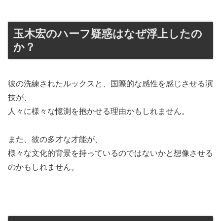
玉木宏のハーフ疑惑はなぜ浮上したの
か？
彼の洗練されたルックスと、国際的な感性を感じさせる演
技が、
人々に様々な憶測を抱かせる理由かもしれません。
また、彼の多才な才能が、
様々な文化的背景を持っているのではないかと想像させる
のかもしれません。