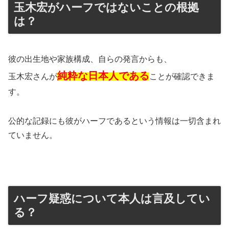
玉木宏がハーフではないことの根拠
は？
彼の出生地や家族構成、自らの発言からも、
純粋な日本人である
玉木宏さんが
ことが確認できま
す。
公的な記録にも彼がハーフであるという情報は一切含まれ
ていません。
ハーフ疑惑について本人は言及してい
る？