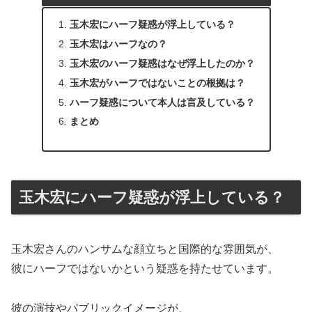
玉木宏にハーフ疑惑が浮上している？
玉木宏はハーフなの？
玉木宏のハーフ疑惑はなぜ浮上したのか？
玉木宏がハーフではないことの根拠は？
ハーフ疑惑について本人は言及している？
まとめ
玉木宏にハーフ疑惑が浮上している？
玉木宏さんのハンサムな顔立ちと国際的な雰囲気が、
彼にハーフではないかという疑惑を持たせています。
彼の演技やパブリックイメージが、