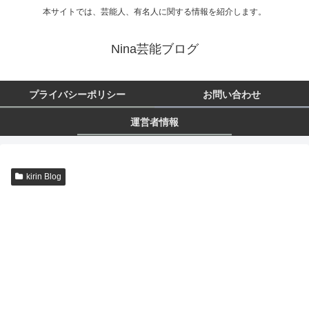
本サイトでは、芸能人、有名人に関する情報を紹介します。
Nina芸能ブログ
プライバシーポリシー
お問い合わせ
運営者情報
kirin Blog