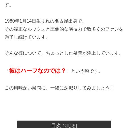
す。
1980年1月14日生まれの名古屋出身で、
その端正なルックスと圧倒的な演技力で数多くのファンを
魅了し続けています。
そんな彼について、ちょっとした疑問が浮上しています。
彼はハーフなのでは？
「
」という噂です。
この興味深い疑問に、一緒に深堀りしてみましょう！
目次