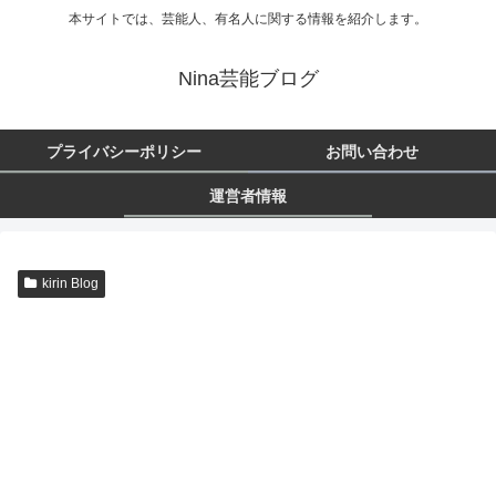
本サイトでは、芸能人、有名人に関する情報を紹介します。
Nina芸能ブログ
プライバシーポリシー
お問い合わせ
運営者情報
kirin Blog