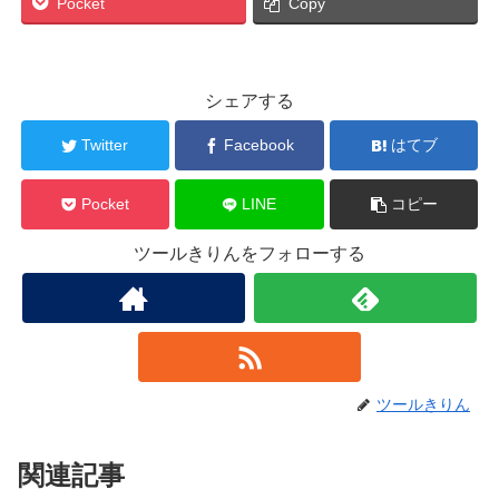
Pocket
Copy
シェアする
Twitter
Facebook
はてブ
Pocket
LINE
コピー
ツールきりんをフォローする
ツールきりん
関連記事