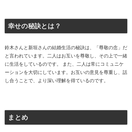
幸せの秘訣とは？
鈴木さんと新垣さんの結婚生活の秘訣は、「尊敬の念」だ
と言われています。二人はお互いを尊敬し、その上で一緒
に生活をしているのです。 また、二人は常にコミュニケ
ーションを大切にしています。お互いの意見を尊重し、話
し合うことで、より深い理解を得ているのです。
まとめ