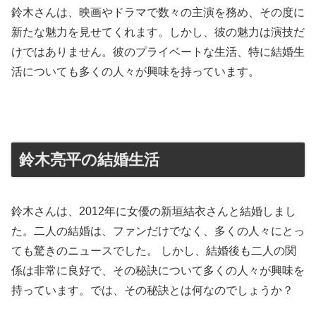
鈴木さんは、映画やドラマで数々の主演を務め、その度に
新たな魅力を見せてくれます。しかし、彼の魅力は演技だ
けではありません。彼のプライベートな生活、特に結婚生
活についても多くの人々が興味を持っています。
鈴木亮平の結婚生活
鈴木さんは、2012年に女優の新垣結衣さんと結婚しまし
た。二人の結婚は、ファンだけでなく、多くの人々にとっ
ても驚きのニュースでした。 しかし、結婚後も二人の関
係は非常に良好で、その秘訣について多くの人々が興味を
持っています。では、その秘訣とは何なのでしょうか？