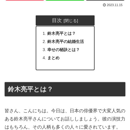
2023.11.15
目次
鈴木亮平とは？
鈴木亮平の結婚生活
幸せの秘訣とは？
まとめ
鈴木亮平とは？
皆さん、こんにちは。今日は、日本の俳優界で大変人気の
ある鈴木亮平さんについてお話ししましょう。彼の演技力
はもちろん、その人柄も多くの人々に愛されています。