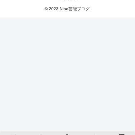
© 2023 Nina芸能ブログ.