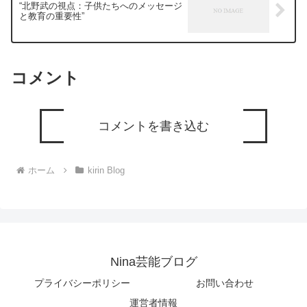
“北野武の視点：子供たちへのメッセージ
と教育の重要性”
コメント
コメントを書き込む
ホーム
kirin Blog
Nina芸能ブログ
プライバシーポリシー
お問い合わせ
運営者情報