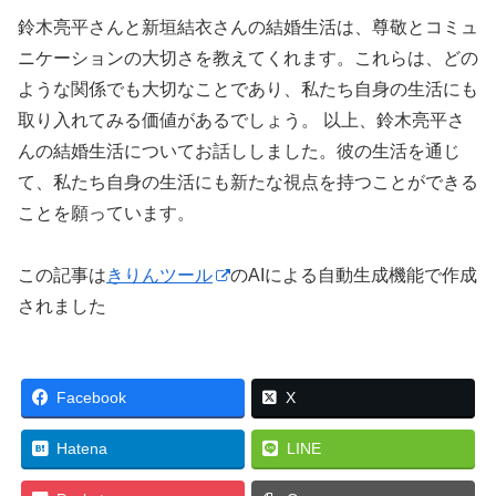
鈴木亮平さんと新垣結衣さんの結婚生活は、尊敬とコミュ
ニケーションの大切さを教えてくれます。これらは、どの
ような関係でも大切なことであり、私たち自身の生活にも
取り入れてみる価値があるでしょう。 以上、鈴木亮平さ
んの結婚生活についてお話ししました。彼の生活を通じ
て、私たち自身の生活にも新たな視点を持つことができる
ことを願っています。
この記事は
きりんツール
のAIによる自動生成機能で作成
されました
Facebook
X
Hatena
LINE