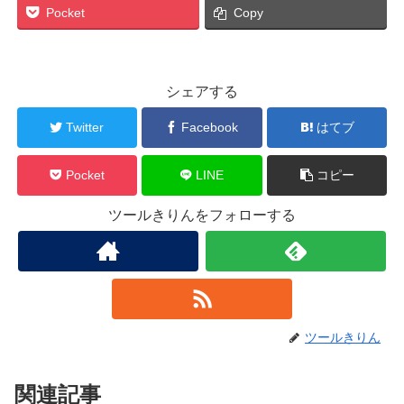
Pocket
Copy
シェアする
Twitter
Facebook
はてブ
Pocket
LINE
コピー
ツールきりんをフォローする
ツールきりん
関連記事