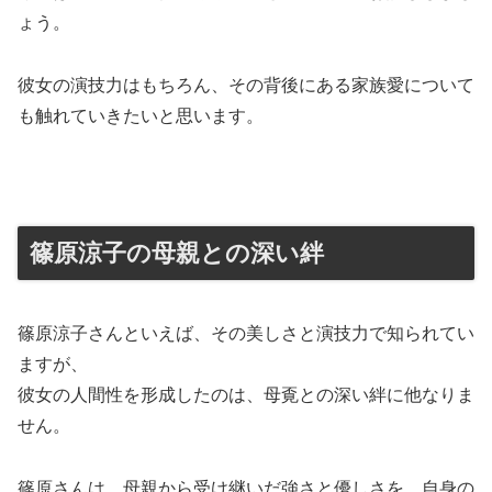
ょう。
彼女の演技力はもちろん、その背後にある家族愛について
も触れていきたいと思います。
篠原涼子の母親との深い絆
篠原涼子さんといえば、その美しさと演技力で知られてい
ますが、
彼女の人間性を形成したのは、母覔との深い絆に他なりま
せん。
篠原さんは、母親から受け継いだ強さと優しさを、自身の