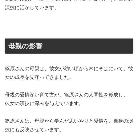
演技に活かしています。
母親の影響
篠原さんの母親は、彼女が幼い頃から常にそばにいて、彼
女の成長を見守ってきました。
母親の愛情深い育て方が、篠原さんの人間性を形成し、
彼女の演技に深みを与えています。
篠原さんは、母親から学んだ思いやりと愛情を、自身の演
技にも反映させています。