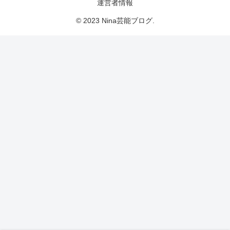
運営者情報
© 2023 Nina芸能ブログ.