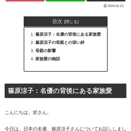
2024.02.13
目次
篠原涼子：名優の背後にある家族愛
篠原涼子の母親との深い絆
母親の影響
家族愛の物語
篠原涼子：名優の背後にある家族愛
こんにちは、皆さん。
今日は、日本の名優、篠原涼子さんについてお話ししまし