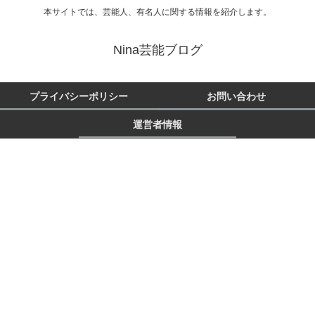
本サイトでは、芸能人、有名人に関する情報を紹介します。
Nina芸能ブログ
プライバシーポリシー
お問い合わせ
運営者情報