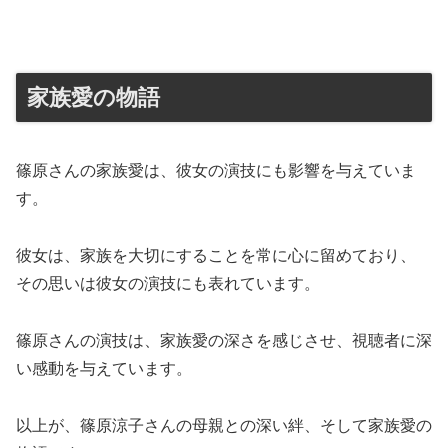
家族愛の物語
篠原さんの家族愛は、彼女の演技にも影響を与えていま
す。
彼女は、家族を大切にすることを常に心に留めており、
その思いは彼女の演技にも表れています。
篠原さんの演技は、家族愛の深さを感じさせ、視聴者に深
い感動を与えています。
以上が、篠原涼子さんの母親との深い絆、そして家族愛の