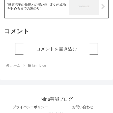
“篠原涼子の母親との深い絆: 彼女が成功
を収めるまでの道のり”
コメント
コメントを書き込む
ホーム
kirin Blog
Nina芸能ブログ
プライバシーポリシー
お問い合わせ