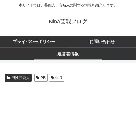
本サイトでは、芸能人、有名人に関する情報を紹介します。
Nina芸能ブログ
プライバシーポリシー
お問い合わせ
運営者情報
男性芸能人
PR
年収