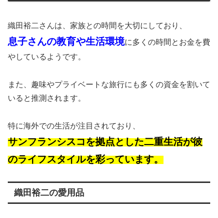
織田裕二さんは、家族との時間を大切にしており、
息子さんの教育や生活環境
に多くの時間とお金を費
やしているようです。
また、趣味やプライベートな旅行にも多くの資金を割いて
いると推測されます。
特に海外での生活が注目されており、
サンフランシスコを拠点とした二重生活が彼
のライフスタイルを彩っています。
織田裕二の愛用品