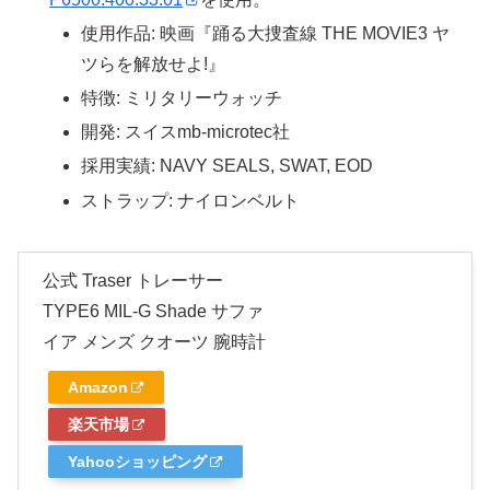
使用作品: 映画『踊る大捜査線 THE MOVIE3 ヤ
ツらを解放せよ!』
特徴: ミリタリーウォッチ
開発: スイスmb-microtec社
採用実績: NAVY SEALS, SWAT, EOD
ストラップ: ナイロンベルト
公式 Traser トレーサー
TYPE6 MIL-G Shade サファ
イア メンズ クオーツ 腕時計
Amazon
楽天市場
Yahooショッピング