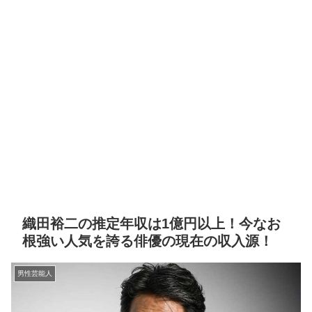
織田裕二の推定年収は1億円以上！今なお
根強い人気を誇る俳優の現在の収入源！
男性芸能人