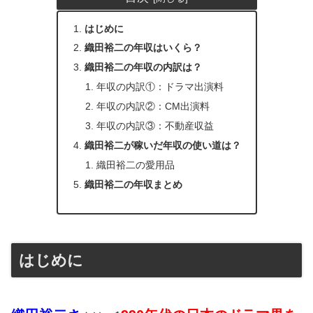
はじめに
織田裕二の年収はいくら？
織田裕二の年収の内訳は？
年収の内訳①：ドラマ出演料
年収の内訳②：CM出演料
年収の内訳③：不動産収益
織田裕二が稼いだ年収の使い道は？
織田裕二の愛用品
織田裕二の年収まとめ
はじめに