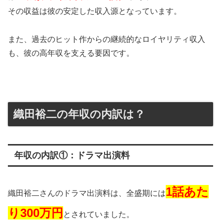
その収益は彼の安定した収入源となっています。
また、過去のヒット作からの継続的なロイヤリティ収入
も、彼の高年収を支える要因です。
織田裕二の年収の内訳は？
年収の内訳①：ドラマ出演料
1話あた
織田裕二さんのドラマ出演料は、全盛期には
り300万円
とされていました。