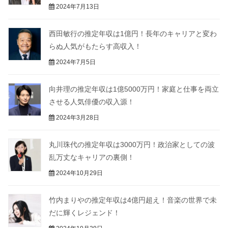
2024年7月13日
西田敏行の推定年収は1億円！長年のキャリアと変わ
らぬ人気がもたらす高収入！
2024年7月5日
向井理の推定年収は1億5000万円！家庭と仕事を両立
させる人気俳優の収入源！
2024年3月28日
丸川珠代の推定年収は3000万円！政治家としての波
乱万丈なキャリアの裏側！
2024年10月29日
竹内まりやの推定年収は4億円超え！音楽の世界で未
だに輝くレジェンド！