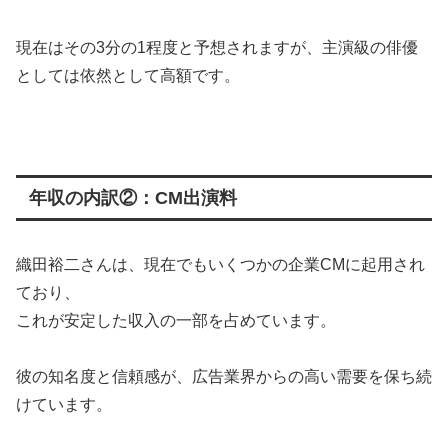
現在はその3分の1程度と予想されますが、主演級の俳優
としては依然として高額です。
年収の内訳②：CM出演料
織田裕二さんは、現在でもいくつかの企業CMに起用され
ており、
これが安定した収入の一部を占めています。
彼の知名度と信頼感が、広告業界からの高い需要を保ち続
けています。