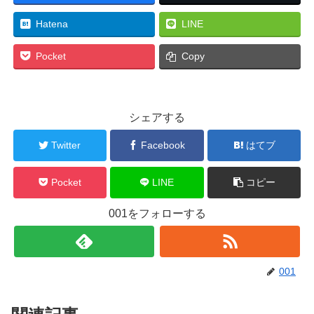
Hatena
LINE
Pocket
Copy
シェアする
Twitter
Facebook
はてブ
Pocket
LINE
コピー
001をフォローする
001