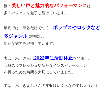
美しい声と魅力的なパフォーマンス
彼の
は、
多くのファンを魅了し続けています。
ポップスやロックなど
最近では、演歌だけでなく、
多ジャンル
に挑戦し、
新たな魅力を発揮しています。
2022年に活動休止
実は、氷川さんは
を発表し、
心身のリフレッシュや新たなインスピレーション
を得るための時間を大切にしていました。
では、氷川きよしさんの年収はいくらなのでしょうか？