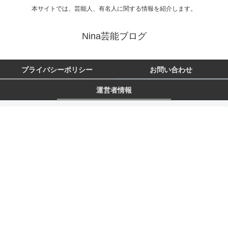
本サイトでは、芸能人、有名人に関する情報を紹介します。
Nina芸能ブログ
プライバシーポリシー
お問い合わせ
運営者情報