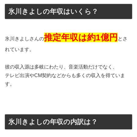
氷川きよしの年収はいくら？
推定年収は約1億円
氷川きよしさんの
とさ
れています。
彼の収入源は多岐にわたり、音楽活動だけでなく、
テレビ出演やCM契約などからも多くの収入を得ていま
す。
氷川きよしの年収の内訳は？