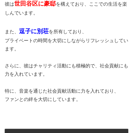
世田谷区に豪邸
彼は
を構えており、ここでの生活を楽
しんでいます。
逗子に別荘
また、
を所有しており、
プライベートの時間を大切にしながらリフレッシュしてい
ます。
さらに、彼はチャリティ活動にも積極的で、社会貢献にも
力を入れています。
特に、音楽を通じた社会貢献活動に力を入れており、
ファンとの絆を大切にしています。