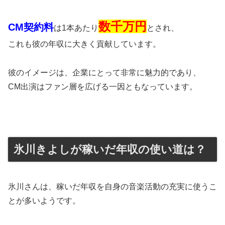
数千万円
CM契約料
は1本あたり
とされ、
これも彼の年収に大きく貢献しています。
彼のイメージは、企業にとって非常に魅力的であり、
CM出演はファン層を広げる一因ともなっています。
氷川きよしが稼いだ年収の使い道は？
氷川さんは、稼いだ年収を自身の音楽活動の充実に使うこ
とが多いようです。