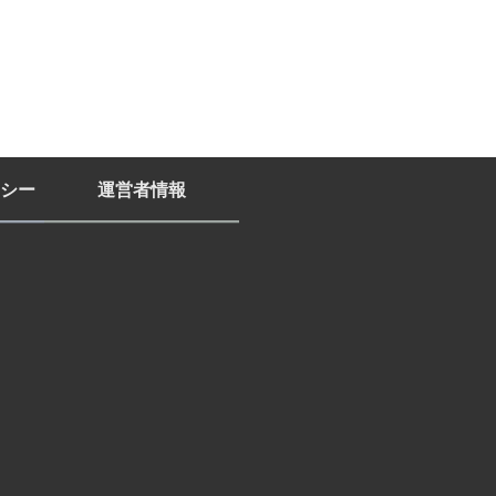
シー
運営者情報