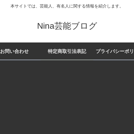
本サイトでは、芸能人、有名人に関する情報を紹介します。
Nina芸能ブログ
お問い合わせ
特定商取引法表記
プライバシーポリ