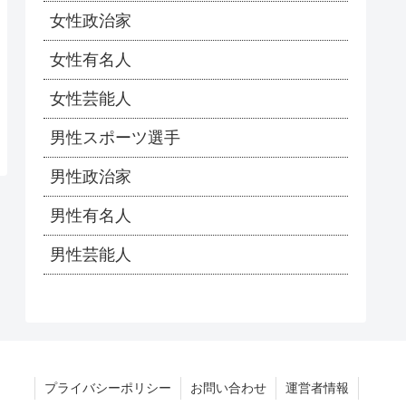
女性政治家
女性有名人
女性芸能人
男性スポーツ選手
男性政治家
男性有名人
男性芸能人
プライバシーポリシー
お問い合わせ
運営者情報