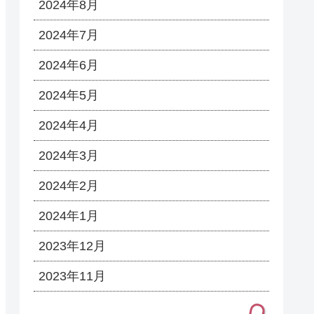
2024年8月
2024年7月
2024年6月
2024年5月
2024年4月
2024年3月
2024年2月
2024年1月
2023年12月
2023年11月