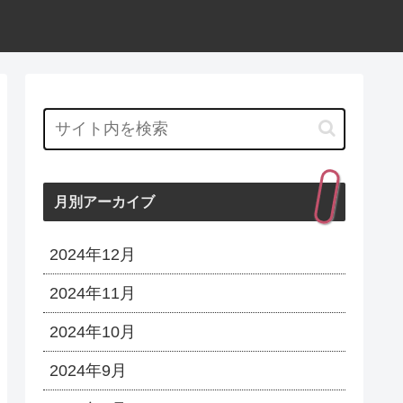
月別アーカイブ
2024年12月
2024年11月
2024年10月
2024年9月