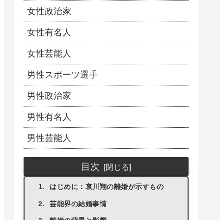
女性政治家
女性有名人
女性芸能人
男性スポーツ選手
男性政治家
男性有名人
男性芸能人
目次
はじめに：哀川翔の離婚が示すもの
芸能界の結婚事情