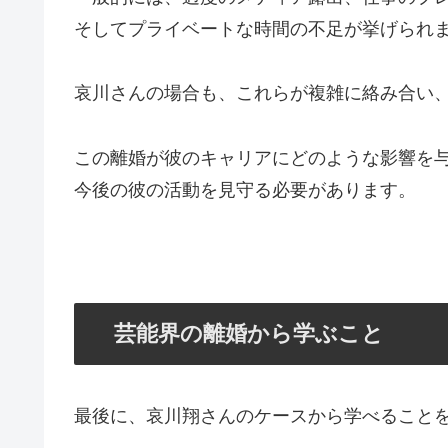
そしてプライベートな時間の不足が挙げられ
哀川さんの場合も、これらが複雑に絡み合い
この離婚が彼のキャリアにどのような影響を
今後の彼の活動を見守る必要があります。
芸能界の離婚から学ぶこと
最後に、哀川翔さんのケースから学べること