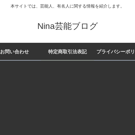
本サイトでは、芸能人、有名人に関する情報を紹介します。
Nina芸能ブログ
お問い合わせ
特定商取引法表記
プライバシーポリ