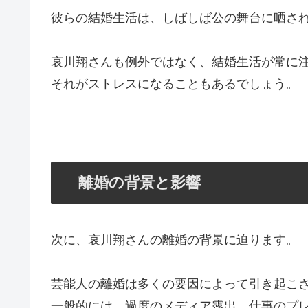
彼らの結婚生活は、しばしば公の舞台に晒さ
哀川翔さんも例外ではなく、結婚生活が常に
それがストレスになることもあるでしょう。
離婚の背景と影響
次に、哀川翔さんの離婚の背景に迫ります。
芸能人の離婚は多くの要因によって引き起こ
一般的には、過度のメディア露出、仕事のプ