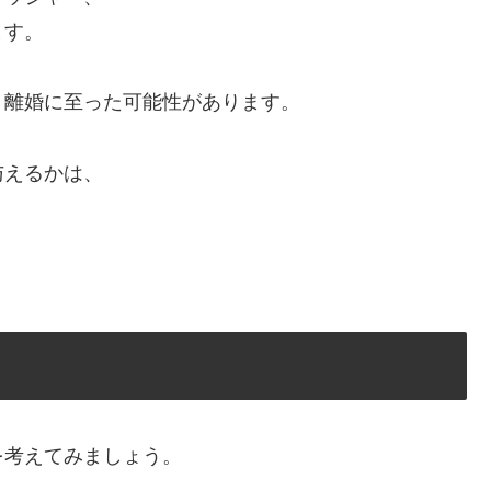
ます。
、離婚に至った可能性があります。
与えるかは、
を考えてみましょう。