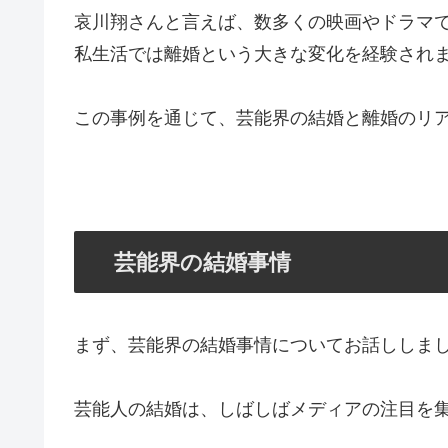
哀川翔さんと言えば、数多くの映画やドラマ
私生活では離婚という大きな変化を経験され
この事例を通じて、芸能界の結婚と離婚のリ
芸能界の結婚事情
まず、芸能界の結婚事情についてお話ししま
芸能人の結婚は、しばしばメディアの注目を