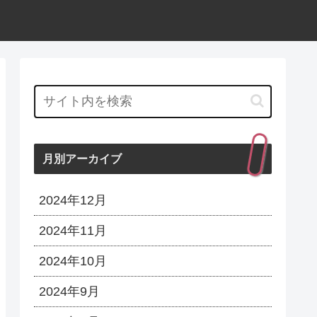
月別アーカイブ
2024年12月
2024年11月
2024年10月
2024年9月