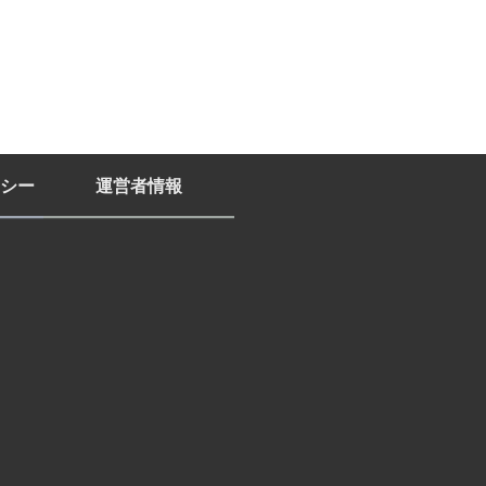
シー
運営者情報