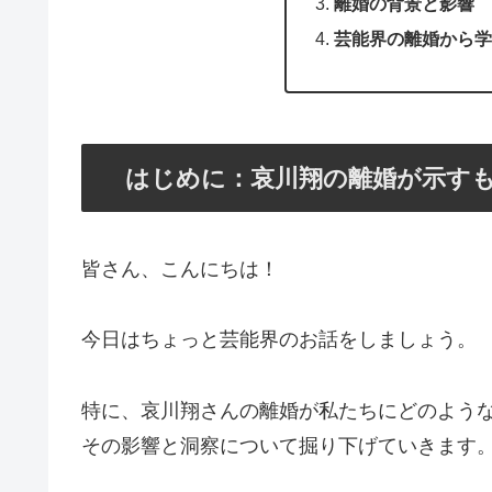
離婚の背景と影響
芸能界の離婚から学
はじめに：哀川翔の離婚が示す
皆さん、こんにちは！
今日はちょっと芸能界のお話をしましょう。
特に、哀川翔さんの離婚が私たちにどのよう
その影響と洞察について掘り下げていきます