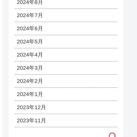
2024年8月
2024年7月
2024年6月
2024年5月
2024年4月
2024年3月
2024年2月
2024年1月
2023年12月
2023年11月